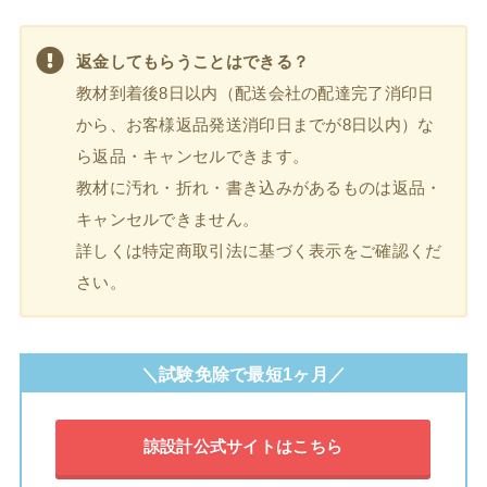
返金してもらうことはできる？
教材到着後8日以内（配送会社の配達完了消印日
から、お客様返品発送消印日までが8日以内）な
ら返品・キャンセルできます。
教材に汚れ・折れ・書き込みがあるものは返品・
キャンセルできません。
詳しくは特定商取引法に基づく表示をご確認くだ
さい。
＼試験免除で最短1ヶ月／
諒設計公式サイトはこちら