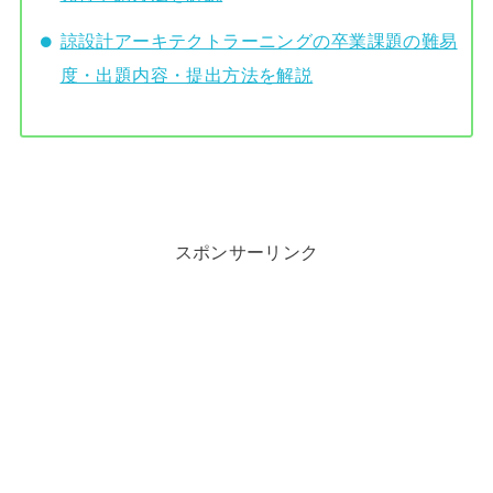
諒設計アーキテクトラーニングの卒業課題の難易
度・出題内容・提出方法を解説
スポンサーリンク