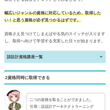
幅広いジャンルの資格に対応しているため、取得した
い！と思う資格が必ず見つかるはずです。
資格さえ見つけてしまえばやる気のスイッチが入ります
し、取得へ向けて学習する充実した日々が始まります。
諒設計資格講座一覧
2資格同時に取得できる
二つの資格を取ることができました。
引用：諒設計アーキテクトラーニング