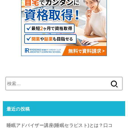
検
索:
最近の投稿
睡眠アドバイザー講座(睡眠セラピスト)とは？口コ