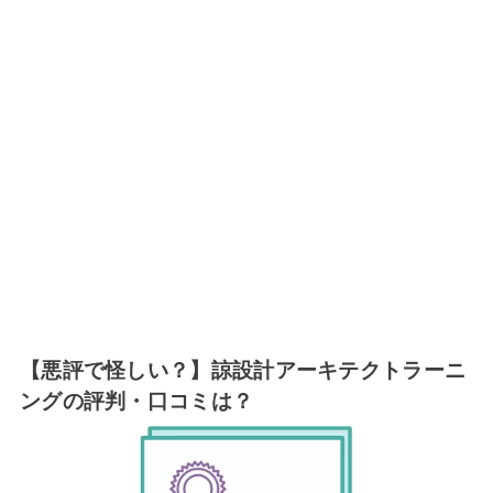
【悪評で怪しい？】諒設計アーキテクトラーニ
ングの評判・口コミは？