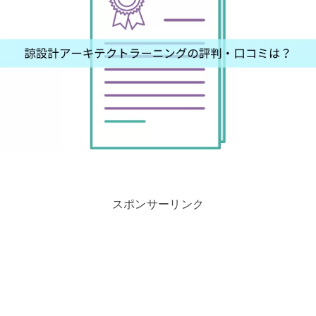
スポンサーリンク