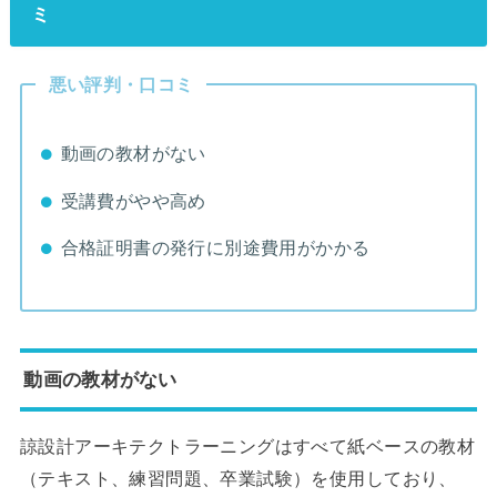
ミ
悪い評判・口コミ
動画の教材がない
受講費がやや高め
合格証明書の発行に別途費用がかかる
動画の教材がない
諒設計アーキテクトラーニングはすべて紙ベースの教材
（テキスト、練習問題、卒業試験）を使用しており、