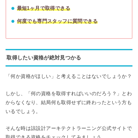
最短1ヶ月で取得できる
何度でも専門スタッフに質問できる
取得したい資格が絶対見つかる
「何か資格がほしい」と考えることはないでしょうか？
しかし、「何の資格を取得すればいいのだろう？」とわ
からなくなり、結局何も取得せずに終わったという方も
いるでしょう。
そんな時は諒設計アーキテクトラーニング公式サイトで
取得できる資格をチェックしてみましょう。