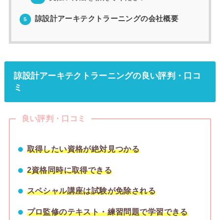
諒設計アーキテクトラーニングの会社概要
5
諒設計アーキテクトラーニングの良い評判・口コ
ミ
良い評判・口コミ
取得したい資格が絶対見つかる
2資格同時に取得できる
スペシャル講座は試験が免除される
プロ監修のテキスト・練習問題で学習できる