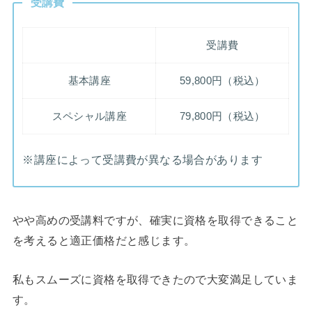
受講費
受講費
基本講座
59,800円（税込）
スペシャル講座
79,800円（税込）
※講座によって受講費が異なる場合があります
やや高めの受講料ですが、確実に資格を取得できること
を考えると適正価格だと感じます。
私もスムーズに資格を取得できたので大変満足していま
す。