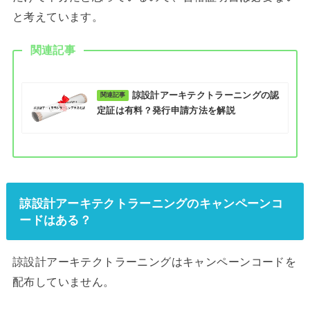
と考えています。
関連記事
諒設計アーキテクトラーニングの認
定証は有料？発行申請方法を解説
諒設計アーキテクトラーニングのキャンペーンコ
ードはある？
諒設計アーキテクトラーニングはキャンペーンコードを
配布していません。