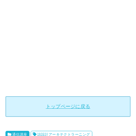
トップページに戻る
通信講座
諒設計アーキテクトラーニング