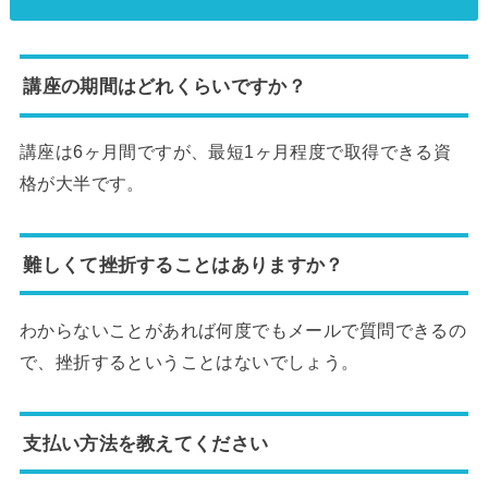
講座の期間はどれくらいですか？
講座は6ヶ月間ですが、最短1ヶ月程度で取得できる資
格が大半です。
難しくて挫折することはありますか？
わからないことがあれば何度でもメールで質問できるの
で、挫折するということはないでしょう。
支払い方法を教えてください