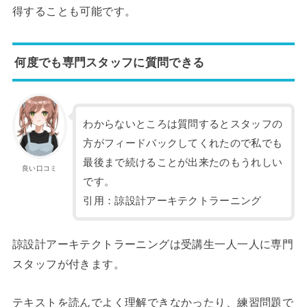
得することも可能です。
何度でも専門スタッフに質問できる
わからないところは質問するとスタッフの
方がフィードバックしてくれたので私でも
最後まで続けることが出来たのもうれしい
良い口コミ
です。
引用：諒設計アーキテクトラーニング
諒設計アーキテクトラーニングは受講生一人一人に専門
スタッフが付きます。
テキストを読んでよく理解できなかったり、練習問題で