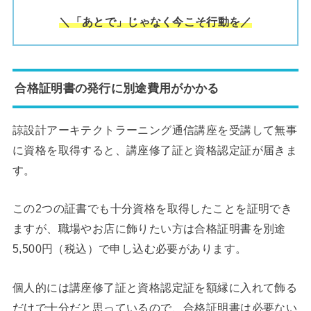
＼「あとで」じゃなく今こそ行動を／
合格証明書の発行に別途費用がかかる
諒設計アーキテクトラーニング通信講座を受講して無事
に資格を取得すると、講座修了証と資格認定証が届きま
す。
この2つの証書でも十分資格を取得したことを証明でき
ますが、職場やお店に飾りたい方は合格証明書を別途
5,500円（税込）で申し込む必要があります。
個人的には講座修了証と資格認定証を額縁に入れて飾る
だけで十分だと思っているので、合格証明書は必要ない