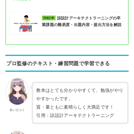
諒設計アーキテクトラーニングの卒
業課題の難易度・出題内容・提出方法を解説
プロ監修のテキスト・練習問題で学習できる
教本はとても分かりやすくて、勉強がやり
やすかったです。
質・量ともに素晴らしく大満足です！
良い口コミ
引用：諒設計アーキテクトラーニング