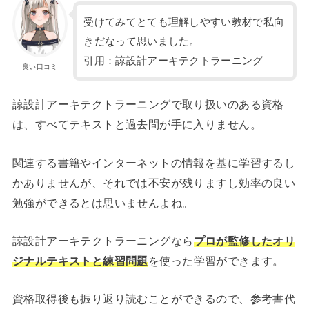
受けてみてとても理解しやすい教材で私向
きだなって思いました。
引用：諒設計アーキテクトラーニング
良い口コミ
諒設計アーキテクトラーニングで取り扱いのある資格
は、すべてテキストと過去問が手に入りません。
関連する書籍やインターネットの情報を基に学習するし
かありませんが、それでは不安が残りますし効率の良い
勉強ができるとは思いませんよね。
諒設計アーキテクトラーニングなら
プロが監修したオリ
ジナルテキストと練習問題
を使った学習ができます。
資格取得後も振り返り読むことができるので、参考書代