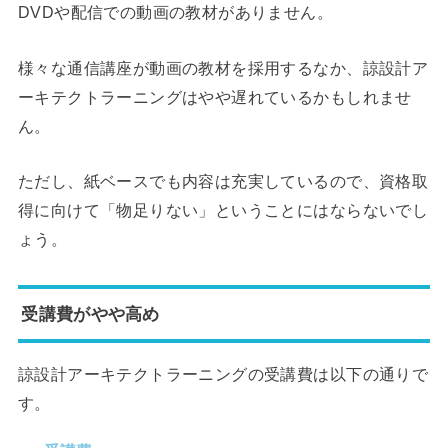
DVDや配信での動画の教材がありません。
様々な通信講座が動画の教材を採用するなか、諒設計ア
ーキテクトラーニングはやや遅れているかもしれませ
ん。
ただし、紙ベースでも内容は充実しているので、資格取
得に向けて「物足りない」ということにはならないでし
ょう。
受講費がやや高め
諒設計アーキテクトラーニングの受講費は以下の通りで
す。