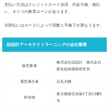
支払い方法はクレジットカード決済、代金引換、後払
い、オリコの教育ローンがあります。
分割払いはカードによって回数と手修了が異なります。
諒設計アーキテクトラーニングの会社概要
株式会社諒設計 株式会社
販売業者
新生技術開発研究所
運営責任者
石丸大輔
東京都港区赤坂4丁目13番5
所在地
号