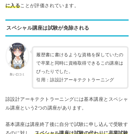
に入る
ことが評価されています。
スペシャル講座は試験が免除される
履歴書に書けるような資格を探していたの
で卒業と同時に資格取得できるこの講座は
ぴったりでした。
良い口コミ
引用：諒設計アーキテクトラーニング
諒設計アーキテクトラーニングには基本講座とスペシャ
ル講座という2つの講座があります。
基本講座は講座終了後に自分で試験に申し込んで受験す
るのに対し、
スペシャル講座は試験の代わりに卒業試験