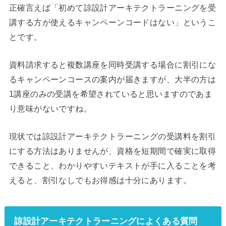
正確言えば「初めて諒設計アーキテクトラーニングを受
講する方が使えるキャンペーンコードはない」というこ
とです。
資料請求すると複数講座を同時受講する場合に割引にな
るキャンペーンコースの案内が届きますが、大半の方は
1講座のみの受講を希望されていると思いますのであま
り意味がないですね。
現状では諒設計アーキテクトラーニングの受講料を割引
にする方法はありませんが、資格を短期間で確実に取得
できること、わかりやすいテキストが手に入ることを考
えると、割引なしでもお得感は十分にあります。
諒設計アーキテクトラーニングによくある質問