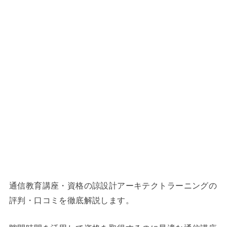
通信教育講座・資格の諒設計アーキテクトラーニングの
評判・口コミを徹底解説します。