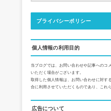
プライバシーポリシー
個人情報の利用目的
当ブログでは、お問い合わせや記事へのコ
いただく場合がございます。
取得した個人情報は、お問い合わせに対す
合に利用させていただくものであり、これ
広告について