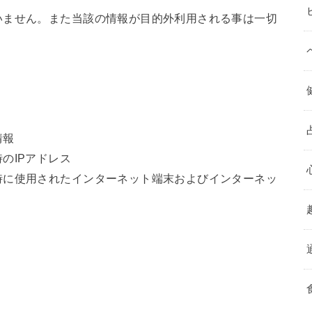
いません。また当該の情報が目的外利用される事は一切
情報
のIPアドレス
時に使用されたインターネット端末およびインターネッ