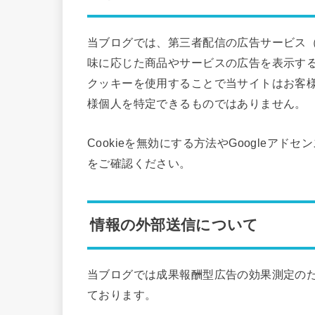
当ブログでは、第三者配信の広告サービス（
味に応じた商品やサービスの広告を表示するた
クッキーを使用することで当サイトはお客
様個人を特定できるものではありません。
Cookieを無効にする方法やGoogleアド
をご確認ください。
情報の外部送信について
当ブログでは成果報酬型広告の効果測定の
ております。