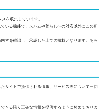
ドレスを収集しています。
ている機能で、スパムや荒らしへの対応以外にこのIP
の内容を確認し、承認した上での掲載となります。あら
したサイトで提供される情報、サービス等について一切
、できる限り正確な情報を提供するように努めておりま