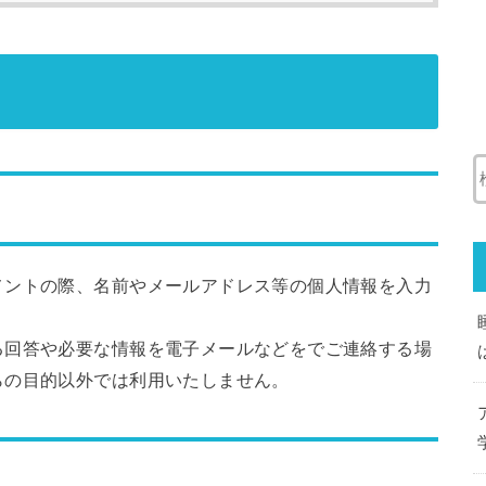
メントの際、名前やメールアドレス等の個人情報を入力
る回答や必要な情報を電子メールなどをでご連絡する場
らの目的以外では利用いたしません。