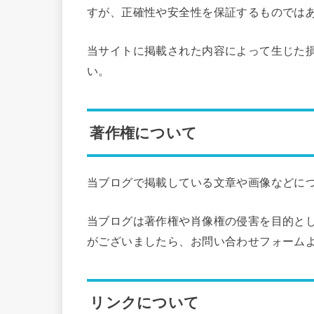
すが、正確性や安全性を保証するものでは
当サイトに掲載された内容によって生じた
い。
著作権について
当ブログで掲載している文章や画像などに
当ブログは著作権や肖像権の侵害を目的と
がございましたら、お問い合わせフォーム
リンクについて