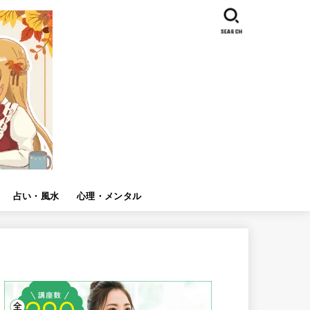
SEARCH
占い・風水
心理・メンタル