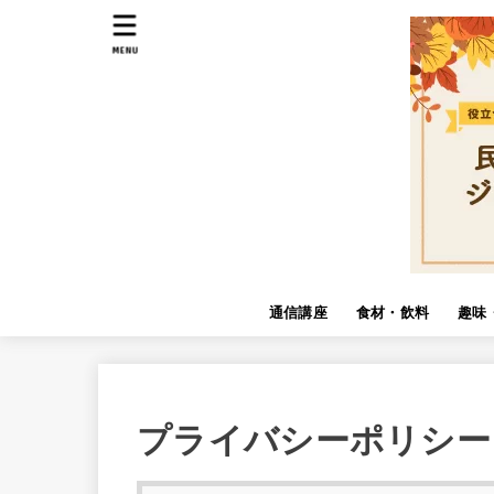
MENU
通信講座
食材・飲料
趣味
プライバシーポリシー