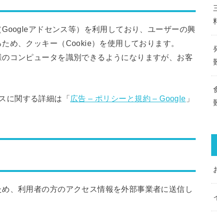
Googleアドセンス等）を利用しており、ユーザーの興
め、クッキー（Cookie）を使用しております。
様のコンピュータを識別できるようになりますが、お客
センスに関する詳細は「
広告 – ポリシーと規約 – Google
」
ため、利用者の方のアクセス情報を外部事業者に送信し