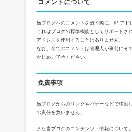
コメントについて
当ブログへのコメントを残す際に、IP ア
これはブログの標準機能としてサポートされ
アドレスを使用することはありません。
なお、全てのコメントは管理人が事前にそ
かじめご了承ください。
免責事項
当ブログからのリンクやバナーなどで移動
の責任を負いません。
また当ブログのコンテンツ・情報について