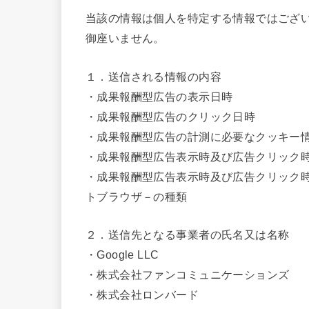
当該の情報は個人を特定する情報ではござ
御座いません。
１．送信される情報の内容
・成果報酬型広告の表示日時
・成果報酬型広告のクリック日時
・成果報酬型広告の計測に必要なクッキー
・成果報酬型広告表示時及び広告クリック時
・成果報酬型広告表示時及び広告クリック
トブラウザ－の種類
２．送信先となる事業者の氏名又は名称
・Google LLC
・株式会社ファンコミュニケーションズ
・株式会社ロンバード