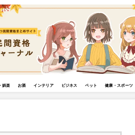
・娯楽
お酒
インテリア
ビジネス
ペット
健康・スポーツ