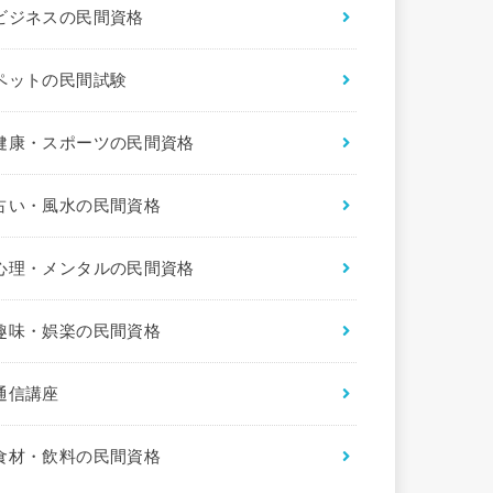
ビジネスの民間資格
ペットの民間試験
健康・スポーツの民間資格
占い・風水の民間資格
心理・メンタルの民間資格
趣味・娯楽の民間資格
通信講座
食材・飲料の民間資格