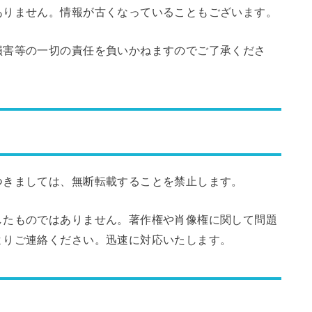
ありません。情報が古くなっていることもございます。
損害等の一切の責任を負いかねますのでご了承くださ
つきましては、無断転載することを禁止します。
したものではありません。著作権や肖像権に関して問題
よりご連絡ください。迅速に対応いたします。