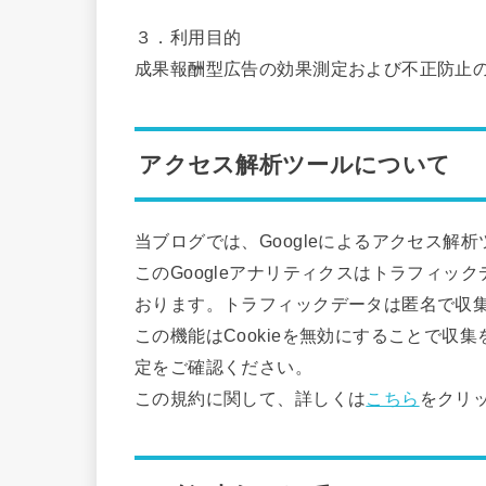
３．利用目的
成果報酬型広告の効果測定および不正防止
アクセス解析ツールについて
当ブログでは、Googleによるアクセス解析
このGoogleアナリティクスはトラフィック
おります。トラフィックデータは匿名で収
この機能はCookieを無効にすることで
定をご確認ください。
この規約に関して、詳しくは
こちら
をクリ