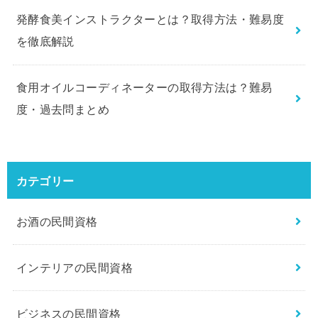
発酵食美インストラクターとは？取得方法・難易度
を徹底解説
食用オイルコーディネーターの取得方法は？難易
度・過去問まとめ
カテゴリー
お酒の民間資格
インテリアの民間資格
ビジネスの民間資格