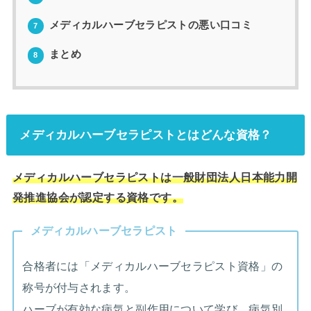
メディカルハーブセラピストの悪い口コミ
7
まとめ
8
メディカルハーブセラピストとはどんな資格？
メディカルハーブセラピストは一般財団法人日本能力開
発推進協会が認定する資格です。
メディカルハーブセラピスト
合格者には「メディカルハーブセラピスト資格」の
称号が付与されます。
ハーブが有効な病気と副作用について学び、病気別