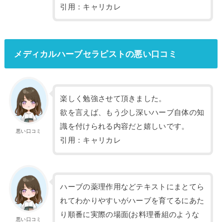
引用：キャリカレ
メディカルハーブセラピストの悪い口コミ
楽しく勉強させて頂きました。
欲を言えば、もう少し深いハーブ自体の知
識を付けられる内容だと嬉しいです。
悪い口コミ
引用：キャリカレ
ハーブの薬理作用などテキストにまとてら
れてわかりやすいがハーブを育てるにあた
り順番に実際の場面(お料理番組のような
悪い口コミ