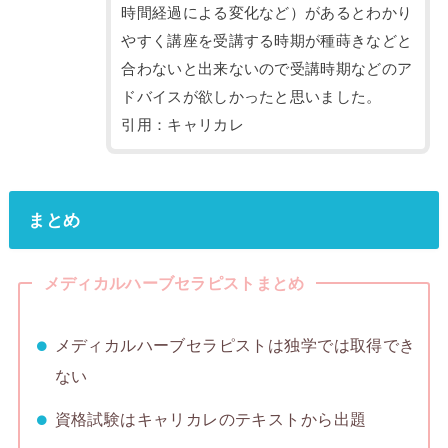
時間経過による変化など）があるとわかり
やすく講座を受講する時期が種蒔きなどと
合わないと出来ないので受講時期などのア
ドバイスが欲しかったと思いました。
引用：キャリカレ
まとめ
メディカルハーブセラピストまとめ
メディカルハーブセラピストは独学では取得でき
ない
資格試験はキャリカレのテキストから出題