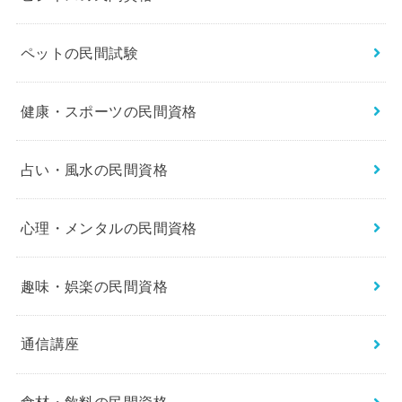
ペットの民間試験
健康・スポーツの民間資格
占い・風水の民間資格
心理・メンタルの民間資格
趣味・娯楽の民間資格
通信講座