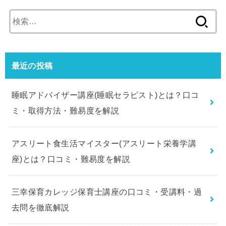
検
索:
最近の投稿
睡眠アドバイザー講座(睡眠セラピスト)とは？口コ
ミ・取得方法・難易度を解説
アスリート食生活マイスター(アスリート栄養学講
座)とは？口コミ・難易度を解説
三幸保育カレッジ保育士講座の口コミ・受講料・過
去問を徹底解説