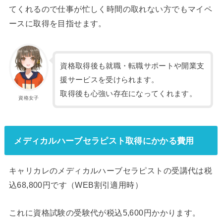
てくれるので仕事が忙しく時間の取れない方でもマイペ
ースに取得を目指せます。
資格取得後も就職・転職サポートや開業支
援サービスを受けられます。
取得後も心強い存在になってくれます。
資格女子
メディカルハーブセラピスト取得にかかる費用
キャリカレのメディカルハーブセラピストの受講代は税
込68,800円です（WEB割引適用時）
これに資格試験の受験代が税込5,600円かかります。