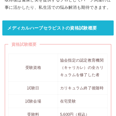
事に活かしたり、私生活での悩み解消も期待できます。
メディカルハーブセラピストの資格試験概要
資格試験概要
協会指定の認定教育機関
受験資格
（キャリカレ）の全カリ
キュラムを修了した者
試験日
カリキュラム終了後随時
試験会場
在宅受験
受験料
5,600円（税込）