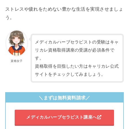
ストレスや疲れをためない豊かな生活を実現させましょ
う。
メディカルハーブセラピストの受験はキャ
リカレ資格取得講座の受講が必須条件で
す。
資格女子
資格取得を目指したい方はキャリカレ公式
サイトをチェックしてみましょう。
＼まずは無料資料請求／
メディカルハーブセラピスト講座へ