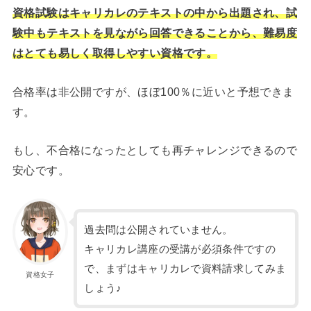
資格試験はキャリカレのテキストの中から出題され、試
験中もテキストを見ながら回答できることから、難易度
はとても易しく取得しやすい資格です。
合格率は非公開ですが、ほぼ100％に近いと予想できま
す。
もし、不合格になったとしても再チャレンジできるので
安心です。
過去問は公開されていません。
キャリカレ講座の受講が必須条件ですの
で、まずはキャリカレで資料請求してみま
資格女子
しょう♪