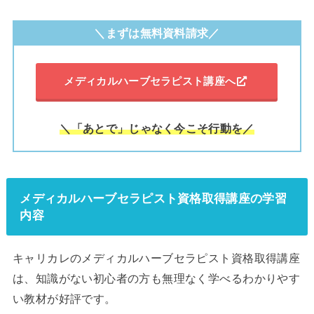
＼まずは無料資料請求／
メディカルハーブセラピスト講座へ
＼「あとで」じゃなく今こそ行動を／
メディカルハーブセラピスト資格取得講座の学習
内容
キャリカレのメディカルハーブセラピスト資格取得講座
は、知識がない初心者の方も無理なく学べるわかりやす
い教材が好評です。