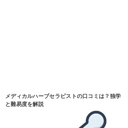
メディカルハーブセラピストの口コミは？独学
と難易度を解説