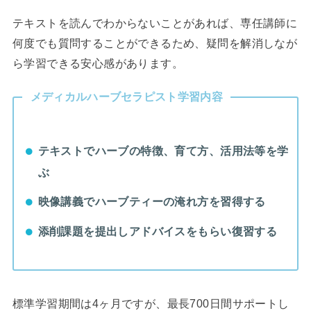
テキストを読んでわからないことがあれば、専任講師に
何度でも質問することができるため、疑問を解消しなが
ら学習できる安心感があります。
メディカルハーブセラピスト学習内容
テキストでハーブの特徴、育て方、活用法等を学
ぶ
映像講義でハーブティーの淹れ方を習得する
添削課題を提出しアドバイスをもらい復習する
標準学習期間は4ヶ月ですが、最長700日間サポートし