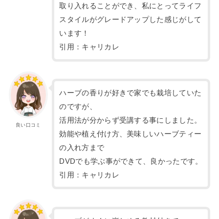
取り入れることができ、私にとってライフ
スタイルがグレードアップした感じがして
います！
引用：キャリカレ
ハーブの香りが好きで家でも栽培していた
のですが、
活用法が分からず受講する事にしました。
良い口コミ
効能や植え付け方、美味しいハーブティー
の入れ方まで
DVDでも学ぶ事ができて、良かったです。
引用：キャリカレ