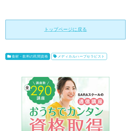
トップページに戻る
食材・飲料の民間資格
メディカルハーブセラピスト