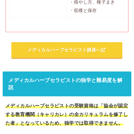
・殖やし方、種子まき
・収穫と保存
メディカルハーブセラピスト講座へ
メディカルハーブセラピストの独学と難易度を解
説
メディカルハーブセラピストの受験資格は「協会が認定
する教育機関（キャリカレ）の全カリキュラムを修了し
た者」となっているため、独学では取得できません。