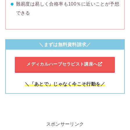
難易度は易しく合格率も100％に近いことが予想
できる
＼まずは無料資料請求／
メディカルハーブセラピスト講座へ
＼「あとで」じゃなく今こそ行動を／
スポンサーリンク