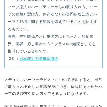
ハーブ療法やハーブティーからの取り入れ方、ハー
ブの種類と選び方、保存法などの専門的な知識とハ
ーブの栽培に関する知識を備えていることを証明す
るものです。
医療、福祉関係のお仕事の方はもちろん、飲食業
界、美容、癒し業界の方のプラスαの知識としても
推奨している資格です。
引用：
日本能力開発推進協会
メディカルハーブセラピストについて学習すると、日常
に取り入れる正しい知識が身につき、症状にあわせたハ
ーブの選び方や使い方ができるようになります。
取得後は健康と美を提供するプロとしてハーブ関連の仕