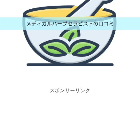
スポンサーリンク