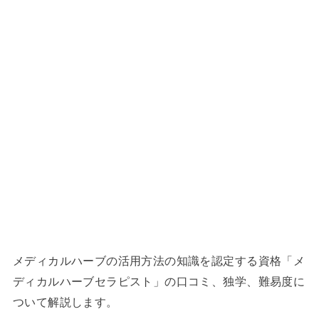
メディカルハーブの活用方法の知識を認定する資格「メ
ディカルハーブセラピスト」の口コミ、独学、難易度に
ついて解説します。