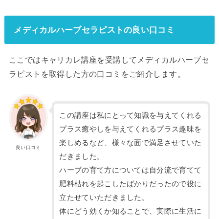
メディカルハーブセラピストの良い口コミ
ここではキャリカレ講座を受講してメディカルハーブセ
ラピストを取得した方の口コミをご紹介します。
この講座は私にとって知識を与えてくれる
プラス癒やしを与えてくれるプラス趣味を
楽しめるなど、様々な面で満足させていた
良い口コミ
だきました。
ハーブの育て方については自分流で育てて
肥料枯れを起こしたばかりだったので役に
立たせていただきました。
体にどう効くか知ることで、実際に生活に