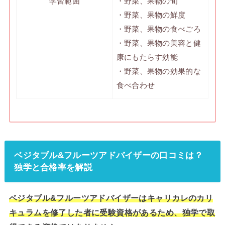
学習範囲
・野菜、果物の旬
・野菜、果物の鮮度
・野菜、果物の食べごろ
・野菜、果物の美容と健
康にもたらす効能
・野菜、果物の効果的な
食べ合わせ
ベジタブル&フルーツアドバイザーの口コミは？
独学と合格率を解説
ベジタブル&フルーツアドバイザーはキャリカレのカリ
キュラムを修了した者に受験資格があるため、独学で取