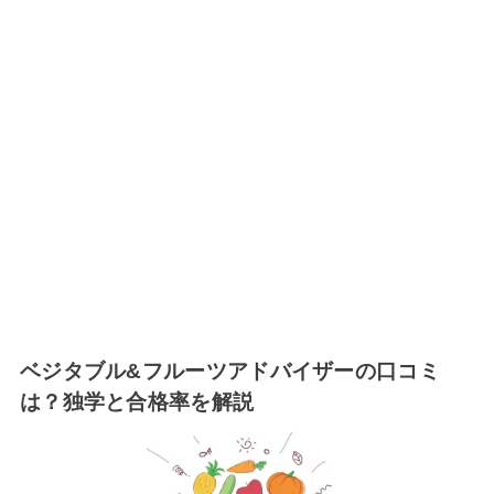
ベジタブル&フルーツアドバイザーの口コミ
は？独学と合格率を解説