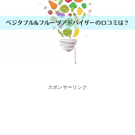
スポンサーリンク