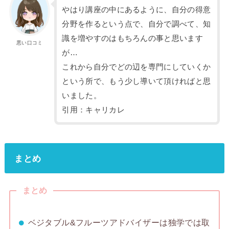
やはり講座の中にあるように、自分の得意
分野を作るという点で、自分で調べて、知
識を増やすのはもちろんの事と思います
悪い口コミ
が…
これから自分でどの辺を専門にしていくか
という所で、もう少し導いて頂ければと思
いました。
引用：キャリカレ
まとめ
まとめ
ベジタブル&フルーツアドバイザーは独学では取