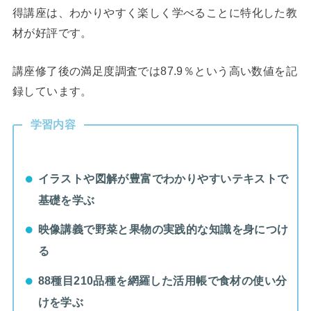
得講座は、わかりやすく楽しく学べることに特化した教
材が好評です。
講座修了後の満足度調査では87.9％という高い数値を記
録しています。
学習内容
イラストや図解が豊富でわかりやすいテキストで
基礎を学ぶ
映像講義で野菜と果物の実践的な知識を身につけ
る
88種目210品種を網羅した活用帳で食材の使い分
けを学ぶ