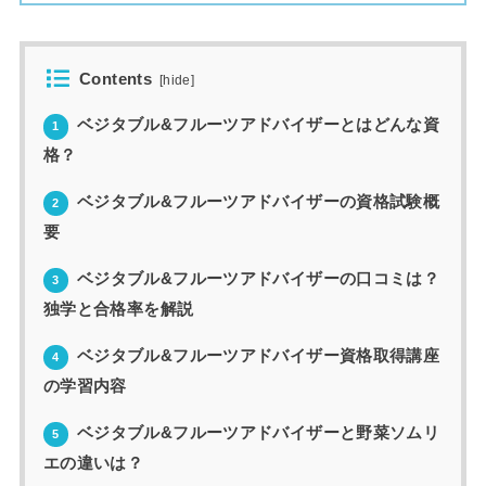
Contents
[
hide
]
ベジタブル&フルーツアドバイザーとはどんな資
1
格？
ベジタブル&フルーツアドバイザーの資格試験概
2
要
ベジタブル&フルーツアドバイザーの口コミは？
3
独学と合格率を解説
ベジタブル&フルーツアドバイザー資格取得講座
4
の学習内容
ベジタブル&フルーツアドバイザーと野菜ソムリ
5
エの違いは？