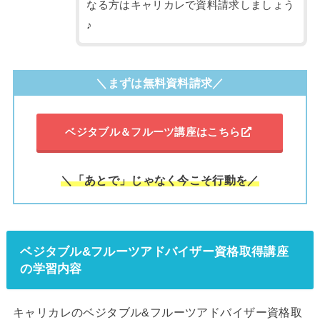
なる方はキャリカレで資料請求しましょう
♪
＼まずは無料資料請求／
ベジタブル＆フルーツ講座はこちら
＼「あとで」じゃなく今こそ行動を／
ベジタブル&フルーツアドバイザー資格取得講座
の学習内容
キャリカレのベジタブル&フルーツアドバイザー資格取