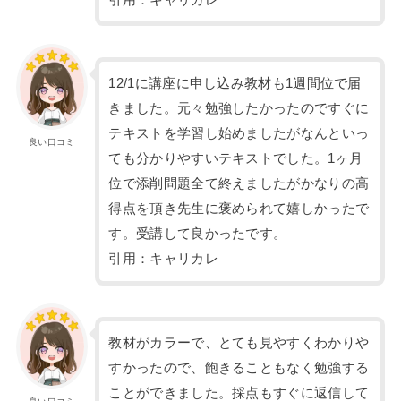
12/1に講座に申し込み教材も1週間位で届
きました。元々勉強したかったのですぐに
テキストを学習し始めましたがなんといっ
良い口コミ
ても分かりやすいテキストでした。1ヶ月
位で添削問題全て終えましたがかなりの高
得点を頂き先生に褒められて嬉しかったで
す。受講して良かったです。
引用：キャリカレ
教材がカラーで、とても見やすくわかりや
すかったので、飽きることもなく勉強する
ことができました。採点もすぐに返信して