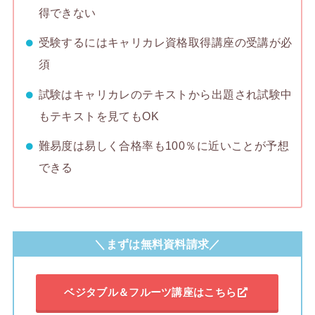
得できない
受験するにはキャリカレ資格取得講座の受講が必
須
試験はキャリカレのテキストから出題され試験中
もテキストを見てもOK
難易度は易しく合格率も100％に近いことが予想
できる
＼まずは無料資料請求／
ベジタブル＆フルーツ講座はこちら