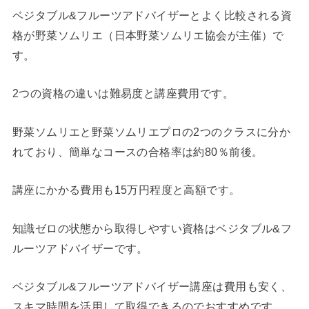
ベジタブル&フルーツアドバイザーとよく比較される資
格が野菜ソムリエ（日本野菜ソムリエ協会が主催）で
す。
2つの資格の違いは難易度と講座費用です。
野菜ソムリエと野菜ソムリエプロの2つのクラスに分か
れており、簡単なコースの合格率は約80％前後。
講座にかかる費用も15万円程度と高額です。
知識ゼロの状態から取得しやすい資格はベジタブル&フ
ルーツアドバイザーです。
ベジタブル&フルーツアドバイザー講座は費用も安く、
スキマ時間を活用して取得できるのでおすすめです。