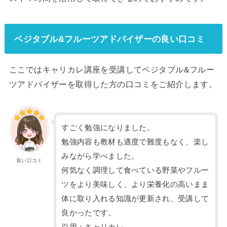
ベジタブル&フルーツアドバイザーの良い口コミ
ここではキャリカレ講座を受講してベジタブル&フルー
ツアドバイザーを取得した方の口コミをご紹介します。
すごく勉強になりました。
勉強内容も教材も適度で難度もなく、楽し
みながら学べました。
良い口コミ
何気なく調理して食べている野菜やフルー
ツをより美味しく、より栄養化の高いまま
体に取り入れる知識が更新され、受講して
良かったです。
引用：キャリカレ