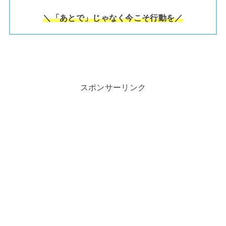
＼「あとで」じゃなく今こそ行動を／
スポンサーリンク