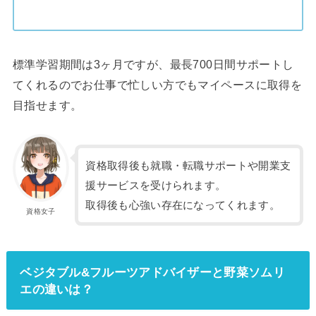
標準学習期間は3ヶ月ですが、最長700日間サポートし
てくれるのでお仕事で忙しい方でもマイペースに取得を
目指せます。
資格取得後も就職・転職サポートや開業支
援サービスを受けられます。
取得後も心強い存在になってくれます。
資格女子
ベジタブル&フルーツアドバイザーと野菜ソムリ
エの違いは？