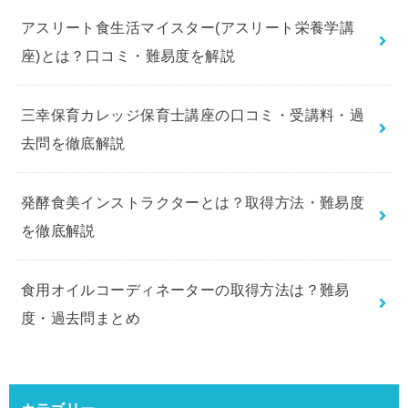
アスリート食生活マイスター(アスリート栄養学講
座)とは？口コミ・難易度を解説
三幸保育カレッジ保育士講座の口コミ・受講料・過
去問を徹底解説
発酵食美インストラクターとは？取得方法・難易度
を徹底解説
食用オイルコーディネーターの取得方法は？難易
度・過去問まとめ