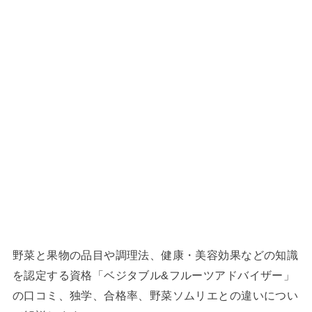
野菜と果物の品目や調理法、健康・美容効果などの知識
を認定する資格「ベジタブル&フルーツアドバイザー」
の口コミ、独学、合格率、野菜ソムリエとの違いについ