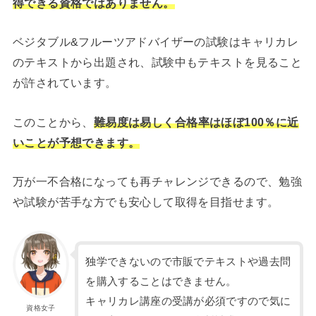
得できる資格ではありません。
ベジタブル&フルーツアドバイザーの試験はキャリカレ
のテキストから出題され、試験中もテキストを見ること
が許されています。
このことから、
難易度は易しく合格率はほぼ100％に近
いことが予想できます。
万が一不合格になっても再チャレンジできるので、勉強
や試験が苦手な方でも安心して取得を目指せます。
独学できないので市販でテキストや過去問
を購入することはできません。
キャリカレ講座の受講が必須ですので気に
資格女子