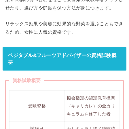
せたり、選び方や鮮度を保つ方法が身につきます。
リラックス効果や美容に効果的な野菜を選ぶこともでき
るため、女性に人気の資格です。
ベジタブル&フルーツアドバイザーの資格試験概
要
資格試験概要
協会指定の認定教育機関
受験資格
（キャリカレ）の全カリ
キュラムを修了した者
試験日
カリキュラム終了後随時