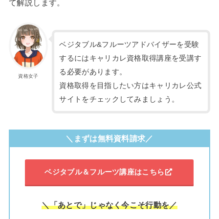
て解説します。
ベジタブル&フルーツアドバイザーを受験
するにはキャリカレ資格取得講座を受講す
る必要があります。
資格女子
資格取得を目指したい方はキャリカレ公式
サイトをチェックしてみましょう。
＼まずは無料資料請求／
ベジタブル＆フルーツ講座はこちら
＼「あとで」じゃなく今こそ行動を／