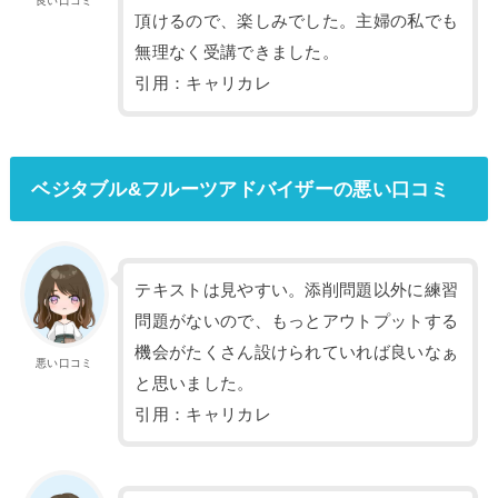
良い口コミ
頂けるので、楽しみでした。主婦の私でも
無理なく受講できました。
引用：キャリカレ
ベジタブル&フルーツアドバイザーの悪い口コミ
テキストは見やすい。添削問題以外に練習
問題がないので、もっとアウトプットする
機会がたくさん設けられていれば良いなぁ
悪い口コミ
と思いました。
引用：キャリカレ