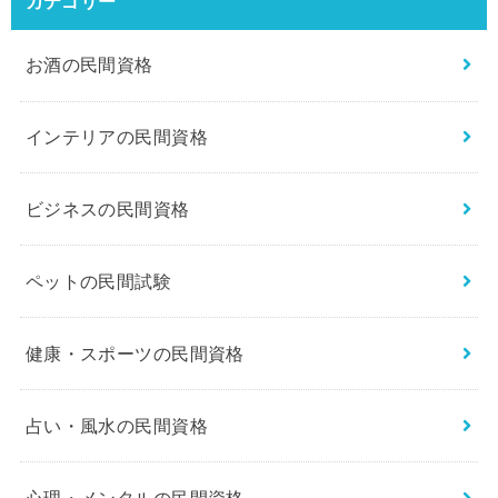
カテゴリー
お酒の民間資格
インテリアの民間資格
ビジネスの民間資格
ペットの民間試験
健康・スポーツの民間資格
占い・風水の民間資格
心理・メンタルの民間資格