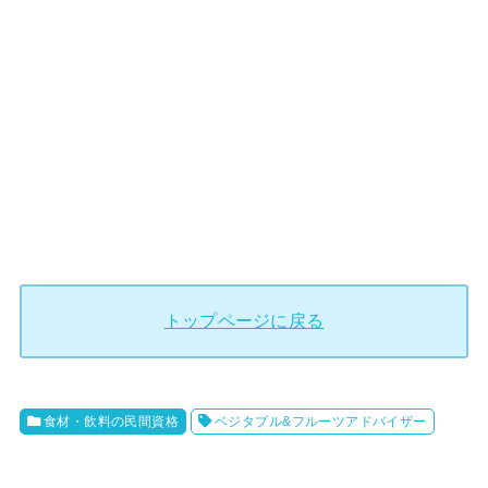
トップページに戻る
食材・飲料の民間資格
ベジタブル&フルーツアドバイザー