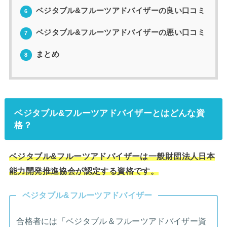
ベジタブル&フルーツアドバイザーの良い口コミ
6
ベジタブル&フルーツアドバイザーの悪い口コミ
7
まとめ
8
ベジタブル&フルーツアドバイザーとはどんな資
格？
ベジタブル&フルーツアドバイザーは一般財団法人日本
能力開発推進協会が認定する資格です。
ベジタブル&フルーツアドバイザー
合格者には「ベジタブル＆フルーツアドバイザー資