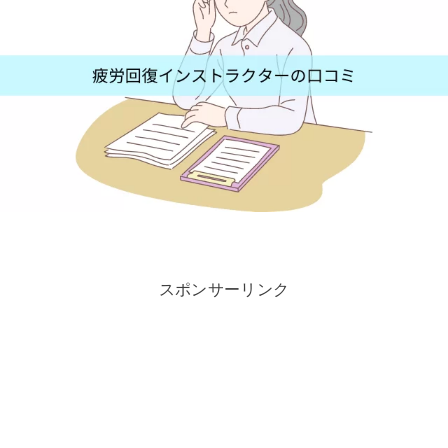
スポンサーリンク