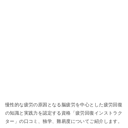
慢性的な疲労の原因となる脳疲労を中心とした疲労回復
の知識と実践力を認定する資格「疲労回復インストラク
ター」の口コミ、独学、難易度についてご紹介します。