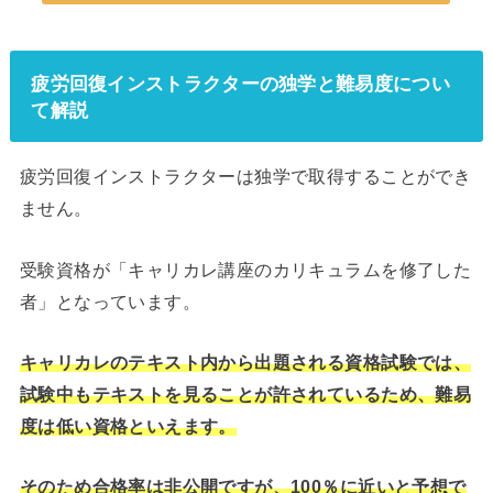
疲労回復インストラクターの独学と難易度につい
て解説
疲労回復インストラクターは独学で取得することができ
ません。
受験資格が「キャリカレ講座のカリキュラムを修了した
者」となっています。
キャリカレのテキスト内から出題される資格試験では、
試験中もテキストを見ることが許されているため、難易
度は低い資格といえます。
そのため合格率は非公開ですが、100％に近いと予想で