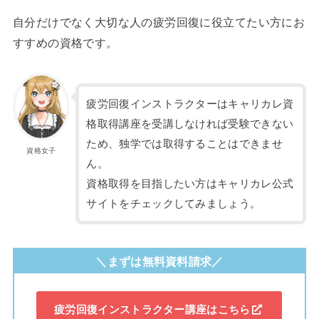
自分だけでなく大切な人の疲労回復に役立てたい方にお
すすめの資格です。
疲労回復インストラクターはキャリカレ資
格取得講座を受講しなければ受験できない
ため、独学では取得することはできませ
資格女子
ん。
資格取得を目指したい方はキャリカレ公式
サイトをチェックしてみましょう。
＼まずは無料資料請求／
疲労回復インストラクター講座はこちら