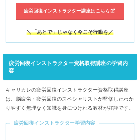
疲労回復インストラクター講座はこちら
＼「あとで」じゃなく今こそ行動を／
疲労回復インストラクター資格取得講座の学習内
容
キャリカレの疲労回復インストラクター資格取得講座
は、脳疲労・疲労回復のスペシャリストが監修したわか
りやすく無理なく知識を身につけれる教材が好評です。
疲労回復インストラクター学習内容