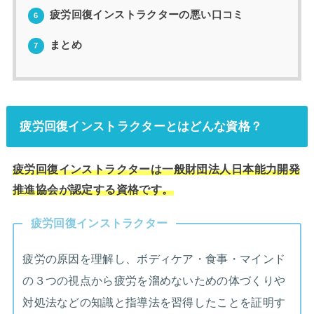
疲労回復インストラクターの悪い口コミ
6
まとめ
7
疲労回復インストラクターとはどんな資格？
疲労回復インストラクターは一般財団法人日本能力開発
推進協会が認定する資格です。
疲労回復インストラクター
疲労の原因を理解し、ボディケア・食事・マインド
の３つの視点から疲労を溜めないための体づくりや
対処法などの知識と指導法を習得したことを証明す