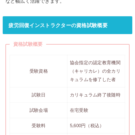
など幅広く活躍できます。
疲労回復インストラクターの資格試験概要
資格試験概要
協会指定の認定教育機関
受験資格
（キャリカレ）の全カリ
キュラムを修了した者
試験日
カリキュラム終了後随時
試験会場
在宅受験
受験料
5,600円（税込）