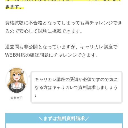
きます。
資格試験に不合格となってしまっても再チャレンジでき
るので安心して試験に挑戦できます。
過去問も非公開となっていますが、キャリカレ講座で
WEB対応の確認問題にチャレンジできます。
キャリカレ講座の受講が必須ですので気に
なる方はキャリカレで資料請求しましょう
♪
資格女子
＼まずは無料資料請求／