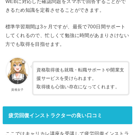
WEBに対応した確認問題をスマホで回答することがで
きるため知識を定着させることができます。
標準学習期間は3ヶ月ですが、最長で700日間サポート
してくれるので、忙しくて勉強に時間があまりさけない
方でも取得を目指せます。
資格取得後も就職・転職サポートや開業支
援サービスを受けられます。
取得後も心強い存在になってくれます。
資格女子
疲労回復インストラクターの良い口コミ
ここではキャリカレ講座を受講して疲労回復インストラ