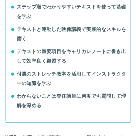
ステップ順でわかりやすいテキストを使って基礎
を学ぶ
テキストと連動した映像講義で実践的なスキルを
磨く
テキストの重要項目をキャリカレノートに書き出
して効率良く復習する
付属のストレッチ教本を活用してインストラクタ
ーの知識を学ぶ
わからないことは専任講師に何度でも質問して理
解を深める