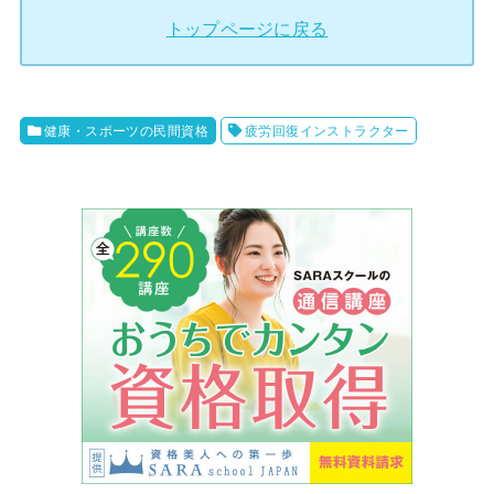
トップページに戻る
健康・スポーツの民間資格
疲労回復インストラクター