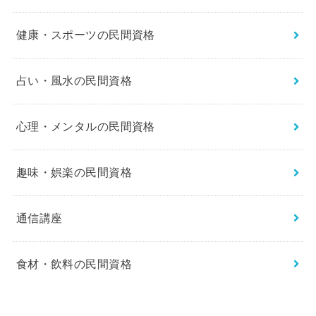
健康・スポーツの民間資格
占い・風水の民間資格
心理・メンタルの民間資格
趣味・娯楽の民間資格
通信講座
食材・飲料の民間資格