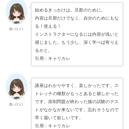
始めるきっかけは、旦那のために。
内容は旦那だけでなく、自分のためにもな
る！使える！
悪い口コミ
インストラクターになるには内容が浅いと
感じました。もう少し、深く学べば有りえ
るかと。
引用：キャリカレ
講座はわかりやすく、楽しかったです。ス
トレッチの種類がもっとあると嬉しかった
です。添削問題が終わった後の試験のテス
悪い口コミ
トがなかなか来ないです。忘れそうなので
早く届いて欲しいです。
引用：キャリカレ