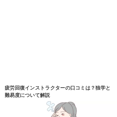
疲労回復インストラクターの口コミは？独学と
難易度について解説