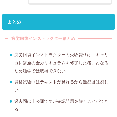
まとめ
疲労回復インストラクターまとめ
疲労回復インストラクターの受験資格は「キャリ
カレ講座の全カリキュラムを修了した者」となる
ため独学では取得できない
資格試験中はテキストが見れるから難易度は易し
い
過去問は非公開ですが確認問題を解くことができ
る