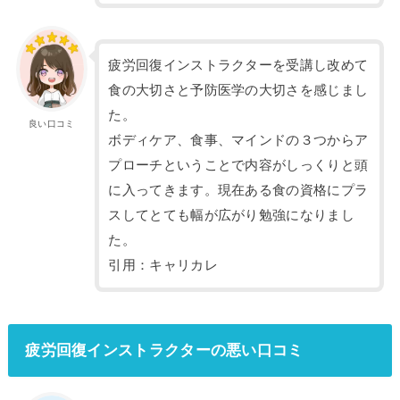
疲労回復インストラクターを受講し改めて
食の大切さと予防医学の大切さを感じまし
た。
良い口コミ
ボディケア、食事、マインドの３つからア
プローチということで内容がしっくりと頭
に入ってきます。現在ある食の資格にプラ
スしてとても幅が広がり勉強になりまし
た。
引用：キャリカレ
疲労回復インストラクターの悪い口コミ