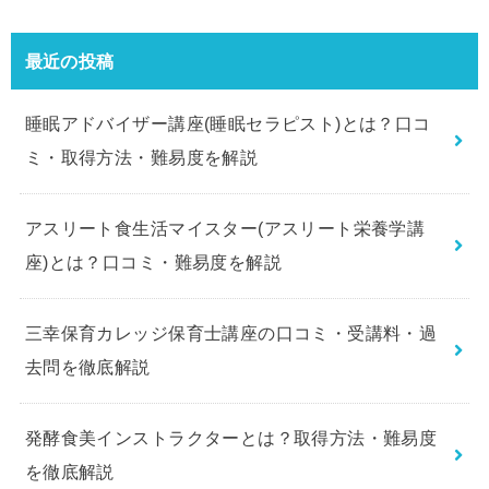
最近の投稿
睡眠アドバイザー講座(睡眠セラピスト)とは？口コ
ミ・取得方法・難易度を解説
アスリート食生活マイスター(アスリート栄養学講
座)とは？口コミ・難易度を解説
三幸保育カレッジ保育士講座の口コミ・受講料・過
去問を徹底解説
発酵食美インストラクターとは？取得方法・難易度
を徹底解説