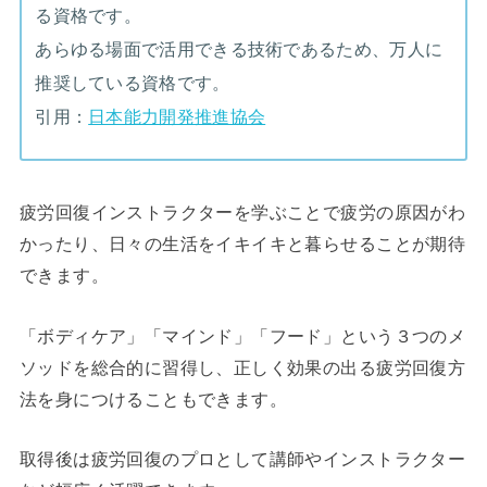
る資格です。
あらゆる場面で活用できる技術であるため、万人に
推奨している資格です。
引用：
日本能力開発推進協会
疲労回復インストラクターを学ぶことで疲労の原因がわ
かったり、日々の生活をイキイキと暮らせることが期待
できます。
「ボディケア」「マインド」「フード」という３つのメ
ソッドを総合的に習得し、正しく効果の出る疲労回復方
法を身につけることもできます。
取得後は疲労回復のプロとして講師やインストラクター