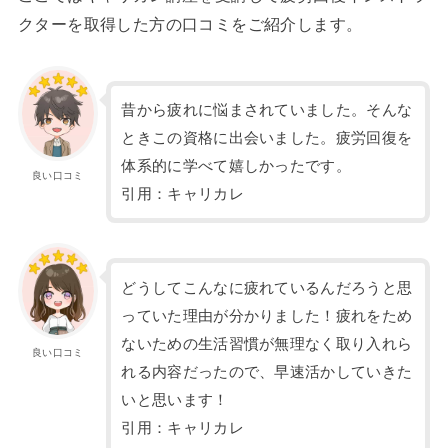
クターを取得した方の口コミをご紹介します。
昔から疲れに悩まされていました。そんな
ときこの資格に出会いました。疲労回復を
体系的に学べて嬉しかったです。
良い口コミ
引用：キャリカレ
どうしてこんなに疲れているんだろうと思
っていた理由が分かりました！疲れをため
ないための生活習慣が無理なく取り入れら
良い口コミ
れる内容だったので、早速活かしていきた
いと思います！
引用：キャリカレ