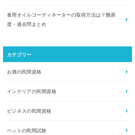
食用オイルコーディネーターの取得方法は？難易
度・過去問まとめ
カテゴリー
お酒の民間資格
インテリアの民間資格
ビジネスの民間資格
ペットの民間試験