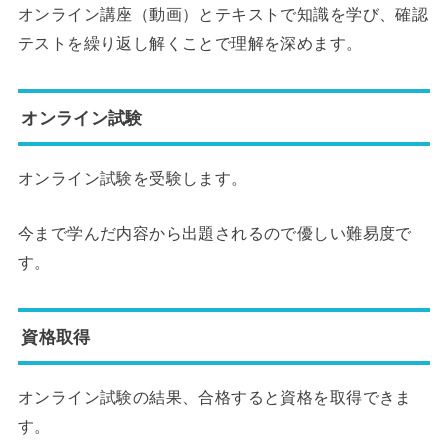
オンライン講座（動画）とテキストで知識を学び、確認
テストを繰り返し解くことで理解を深めます。
オンライン試験
オンライン試験を受験します。
今まで学んだ内容から出題されるので優しい難易度で
す。
資格取得
オンライン試験の結果、合格すると資格を取得できま
す。