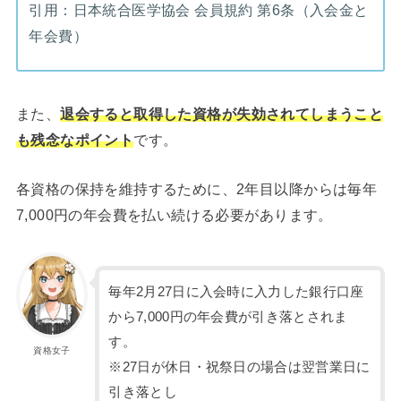
引用：日本統合医学協会 会員規約 第6条（入会金と
年会費）
また、
退会すると取得した資格が失効されてしまうこと
も残念なポイント
です。
各資格の保持を維持するために、2年目以降からは毎年
7,000円の年会費を払い続ける必要があります。
毎年2月27日に入会時に入力した銀行口座
から7,000円の年会費が引き落とされま
す。
資格女子
※27日が休日・祝祭日の場合は翌営業日に
引き落とし