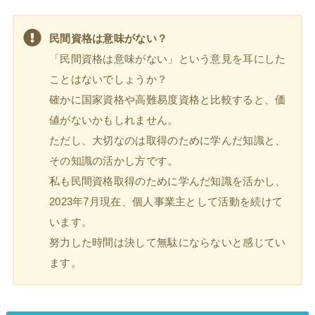
民間資格は意味がない？
「民間資格は意味がない」という意見を耳にした
ことはないでしょうか？
確かに国家資格や高難易度資格と比較すると、価
値がないかもしれません。
ただし、大切なのは取得のために学んだ知識と、
その知識の活かし方です。
私も民間資格取得のために学んだ知識を活かし、
2023年7月現在、個人事業主として活動を続けて
います。
努力した時間は決して無駄にならないと感じてい
ます。