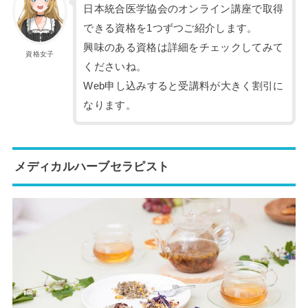
日本統合医学協会のオンライン講座で取得
できる資格を1つずつご紹介します。
興味のある資格は詳細をチェックしてみて
資格女子
くださいね。
Web申し込みすると受講料が大きく割引に
なります。
メディカルハーブセラピスト