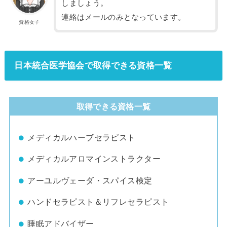
しましょう。
連絡はメールのみとなっています。
資格女子
日本統合医学協会で取得できる資格一覧
取得できる資格一覧
メディカルハーブセラピスト
メディカルアロマインストラクター
アーユルヴェーダ・スパイス検定
ハンドセラピスト＆リフレセラピスト
睡眠アドバイザー