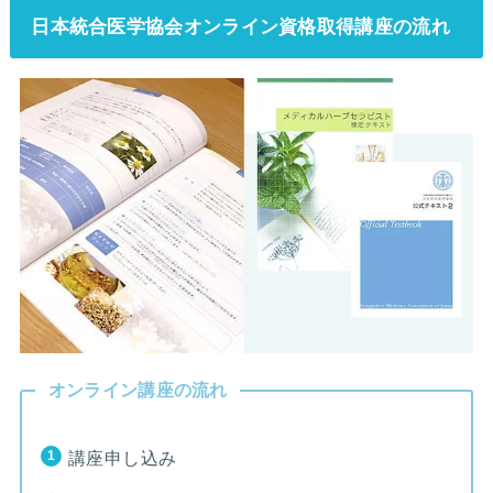
日本統合医学協会オンライン資格取得講座の流れ
オンライン講座の流れ
講座申し込み