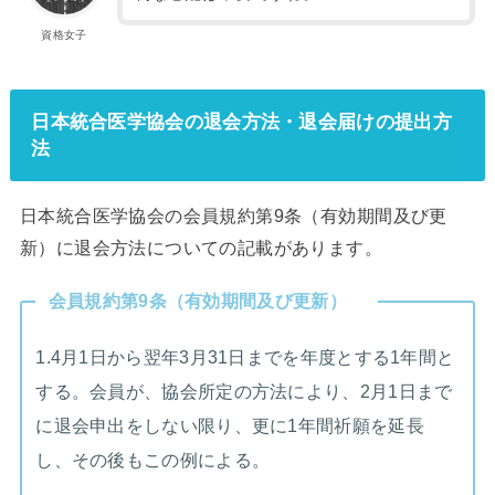
資格女子
日本統合医学協会の退会方法・退会届けの提出方
法
日本統合医学協会の会員規約第9条（有効期間及び更
新）に退会方法についての記載があります。
会員規約第9条（有効期間及び更新）
1.4月1日から翌年3月31日までを年度とする1年間と
する。会員が、協会所定の方法により、2月1日まで
に退会申出をしない限り、更に1年間祈願を延長
し、その後もこの例による。