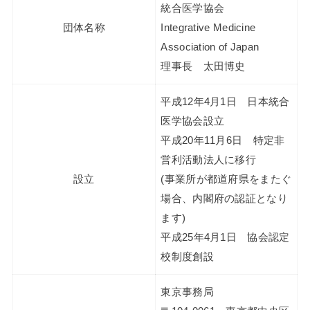
統合医学協会
団体名称
Integrative Medicine
Association of Japan
理事長 太田博史
平成12年4月1日 日本統合
医学協会設立
平成20年11月6日 特定非
営利活動法人に移行
設立
(事業所が都道府県をまたぐ
場合、内閣府の認証となり
ます)
平成25年4月1日 協会認定
校制度創設
東京事務局