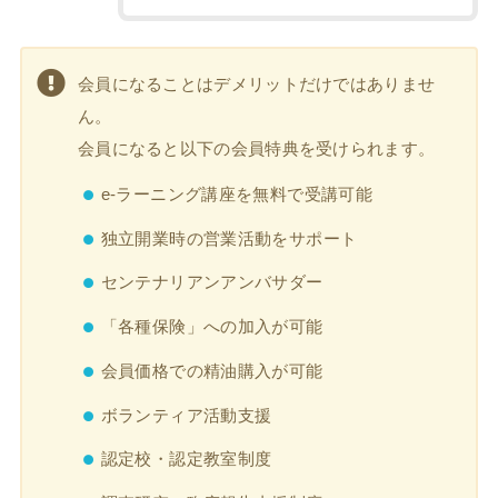
会員になることはデメリットだけではありませ
ん。
会員になると以下の会員特典を受けられます。
e-ラーニング講座を無料で受講可能
独立開業時の営業活動をサポート
センテナリアンアンバサダー
「各種保険」への加入が可能
会員価格での精油購入が可能
ボランティア活動支援
認定校・認定教室制度