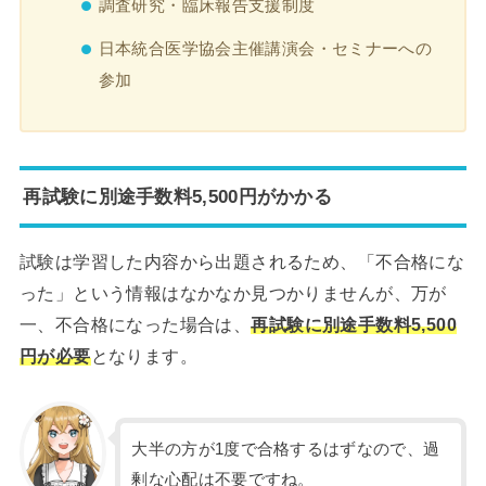
調査研究・臨床報告支援制度
日本統合医学協会主催講演会・セミナーへの
参加
再試験に別途手数料5,500円がかかる
試験は学習した内容から出題されるため、「不合格にな
った」という情報はなかなか見つかりませんが、万が
一、不合格になった場合は、
再試験に別途手数料5,500
円が必要
となります。
大半の方が1度で合格するはずなので、過
剰な心配は不要ですね。