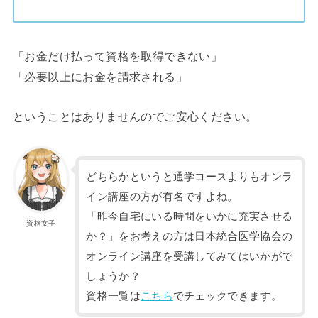
「お金だけ払って資格を取得できない」
「必要以上にお金を請求される」
ということはありませんのでご安心ください。
どちらかというと通学コースよりもオンラ
イン講座の方が有名ですよね。
「昨今自宅にいる時間をいかに充実させる
資格女子
か？」をお考えの方は日本統合医学協会の
オンライン講座を受講してみてはいかがで
しょうか？
資格一覧は
こちら
でチェックできます。