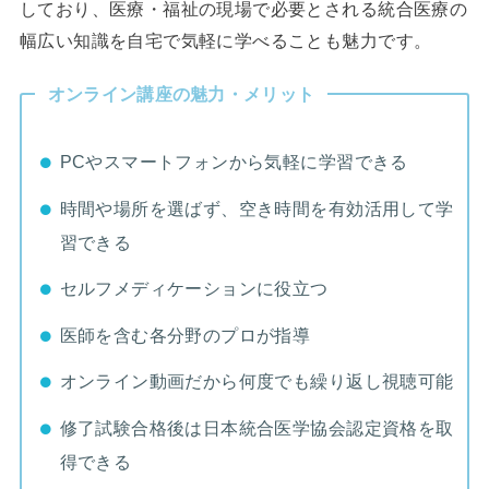
しており、医療・福祉の現場で必要とされる統合医療の
幅広い知識を自宅で気軽に学べることも魅力です。
オンライン講座の魅力・メリット
PCやスマートフォンから気軽に学習できる
時間や場所を選ばず、空き時間を有効活用して学
習できる
セルフメディケーションに役立つ
医師を含む各分野のプロが指導
オンライン動画だから何度でも繰り返し視聴可能
修了試験合格後は日本統合医学協会認定資格を取
得できる