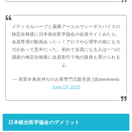
メディカルハーブと薬膳アーユルヴェーダスパイスの
検定合格後に日本統合医学協会の会員サイトみたら、
会員専用の動画あった～！アロマや心理学の他にもヨ
ガがあって意外だった。初めて会員になる人は一つの
講座の検定合格後に会員割引で他の講座も受けられる
よ。
— 茶菜＠鼻炎持ちのお茶専門元販売員 (@powteana)
June 19, 2023
日本統合医学協会のデメリット