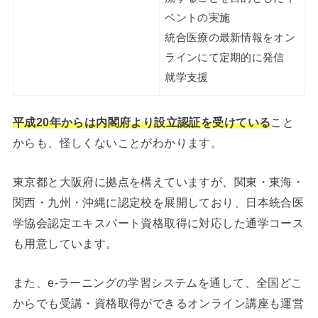
ベントの実施
統合医療の最新情報をオン
ラインにて定期的に発信
就学支援
平成20年からは内閣府より設立認証を受けている
こと
からも、怪しくないことがわかります。
東京都と大阪府に拠点を構えていますが、関東・東海・
関西・九州・沖縄に認定校を展開しており、日本統合医
学協会認定エキスパート資格取得に対応した通学コース
も用意しています。
また、e-ラーニングの学習システムを通して、全国どこ
からでも受講・資格取得ができるオンライン講座も運営