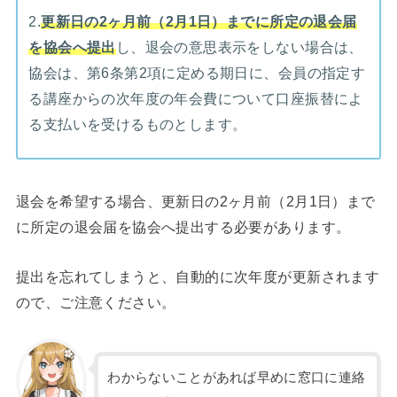
2.
更新日の2ヶ月前（2月1日）までに所定の退会届
を協会へ提出
し、退会の意思表示をしない場合は、
協会は、第6条第2項に定める期日に、会員の指定す
る講座からの次年度の年会費について口座振替によ
る支払いを受けるものとします。
退会を希望する場合、更新日の2ヶ月前（2月1日）まで
に所定の退会届を協会へ提出する必要があります。
提出を忘れてしまうと、自動的に次年度が更新されます
ので、ご注意ください。
わからないことがあれば早めに窓口に連絡