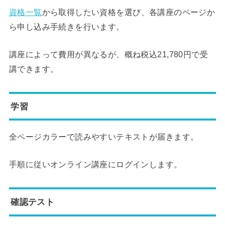
資格一覧
から取得したい資格を選び、各講座のページか
ら申し込み手続きを行います。
講座によって費用が異なるが、概ね税込21,780円で受
講できます。
学習
全ページカラーで読みやすいテキストが届きます。
手順に従いオンライン講座にログインします。
確認テスト