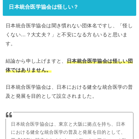
日本統合医学協会は怪しい？
日本統合医学協会は聞き慣れない団体名ですし、「怪し
くない…？大丈夫？」と不安になる方もいると思いま
す。
結論から申し上げますと、
日本統合医学協会は怪しい団
体ではありません。
日本統合医学協会は、日本における健全な統合医学の普
及と発展を目的として設立されました。
日本統合医学協会は、東京と大阪に拠点を持ち、日本
における健全な統合医学の普及と発展を目的として、