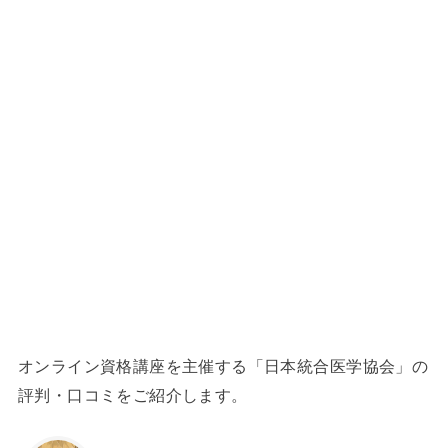
オンライン資格講座を主催する「日本統合医学協会」の
評判・口コミをご紹介します。