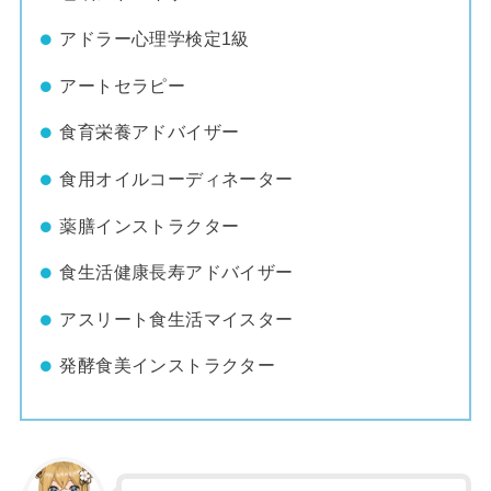
アドラー心理学検定1級
アートセラピー
食育栄養アドバイザー
食用オイルコーディネーター
薬膳インストラクター
食生活健康長寿アドバイザー
アスリート食生活マイスター
発酵食美インストラクター