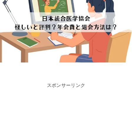
スポンサーリンク