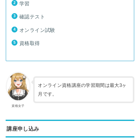
学習
確認テスト
オンライン試験
資格取得
オンライン資格講座の学習期間は最大3ヶ
月です。
資格女子
講座申し込み