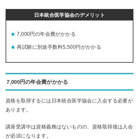
日本統合医学協会のデメリット
7,000円の年会費がかかる
再試験に別途手数料5,500円がかかる
7,000円の年会費がかかる
資格を取得するには日本統合医学協会に入会する必要が
あります。
講座受講中は資格義務はないものの、資格取得後は入会
が必須になります。