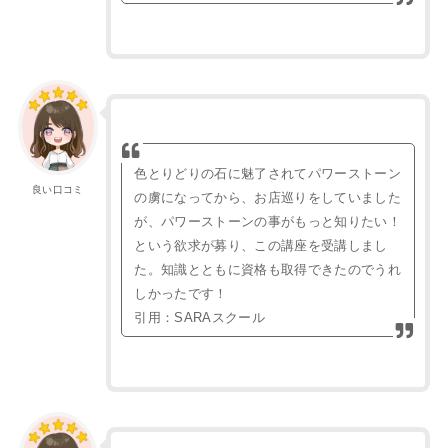
色とりどりの石に魅了されてパワーストーン
良い口コミ
の虜になってから、お店巡りをしていました
が、パワーストーンの事がもっと知りたい！
という欲求が募り、この講座を受講しまし
た。知識とともに資格も取得できたのでうれ
しかったです！
引用：SARAスクール