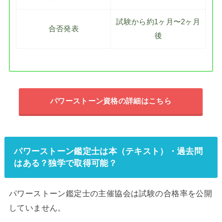
試験から約1ヶ月〜2ヶ月
合否発表
後
パワーストーン資格の詳細はこちら
パワーストーン鑑定士は本（テキスト）・過去問
はある？独学で取得可能？
パワーストーン鑑定士の主催協会は試験の合格率を公開
していません。