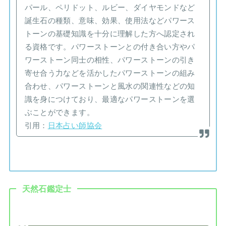
パール、ペリドット、ルビー、ダイヤモンドなど
誕生石の種類、意味、効果、使用法などパワース
トーンの基礎知識を十分に理解した方へ認定され
る資格です。パワーストーンとの付き合い方やパ
ワーストーン同士の相性、パワーストーンの引き
寄せ合う力などを活かしたパワーストーンの組み
合わせ、パワーストーンと風水の関連性などの知
識を身につけており、最適なパワーストーンを選
ぶことができます。
引用：
日本占い師協会
天然石鑑定士