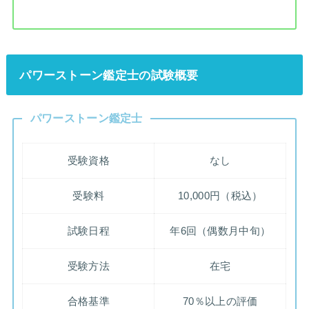
パワーストーン鑑定士の試験概要
パワーストーン鑑定士
受験資格
なし
受験料
10,000円（税込）
試験日程
年6回（偶数月中旬）
受験方法
在宅
合格基準
70％以上の評価