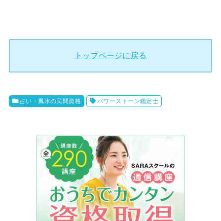
トップページに戻る
占い・風水の民間資格
パワーストーン鑑定士