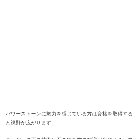
パワーストーンに魅力を感じている方は資格を取得する
と視野が広がります。