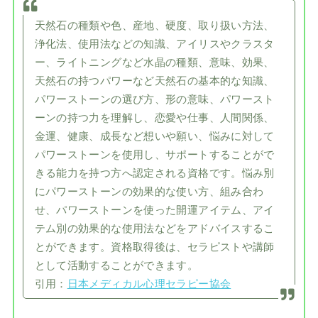
天然石の種類や色、産地、硬度、取り扱い方法、
浄化法、使用法などの知識、アイリスやクラスタ
ー、ライトニングなど水晶の種類、意味、効果、
天然石の持つパワーなど天然石の基本的な知識、
パワーストーンの選び方、形の意味、パワースト
ーンの持つ力を理解し、恋愛や仕事、人間関係、
金運、健康、成長など想いや願い、悩みに対して
パワーストーンを使用し、サポートすることがで
きる能力を持つ方へ認定される資格です。悩み別
にパワーストーンの効果的な使い方、組み合わ
せ、パワーストーンを使った開運アイテム、アイ
テム別の効果的な使用法などをアドバイスするこ
とができます。資格取得後は、セラピストや講師
として活動することができます。
引用：
日本メディカル心理セラピー協会