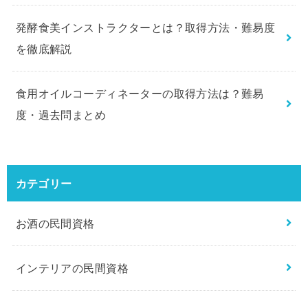
発酵食美インストラクターとは？取得方法・難易度
を徹底解説
食用オイルコーディネーターの取得方法は？難易
度・過去問まとめ
カテゴリー
お酒の民間資格
インテリアの民間資格