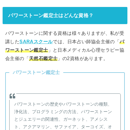
パワーストーン鑑定士はどんな資格？
パワーストーンに関する資格は様々ありますが、私が受
講した
SARAスクール
では、日本占い師協会主催の「
パ
ワーストーン鑑定士
」と日本メディカル心理セラピー協
会主催の「
天然石鑑定士
」の2資格があります。
パワーストーン鑑定士
パワーストーンの歴史やパワーストーンの種類、
浄化法、プログラミングの方法、パワーストーン
とジュエリーの関連性、ガーネット、アメシス
ト、アクアマリン、サファイア、ターコイズ、オ