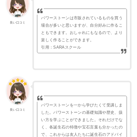
パワーストーンは市販されているものを買う
良い口コミ
場合が多いと思いますが、自分好みに作るこ
ともできます。おしゃれにもなるので、より
楽しく作ることができます。
引用：SARAスクール
パワーストーンを一から学びたくて受講しま
良い口コミ
した。パワーストーンの基礎知識や歴史、扱
い方を学ぶことができました。それだけでな
く、各誕生石の特徴や宝石言葉も分かったの
で、これからは友人たちに誕生石のアドバイ