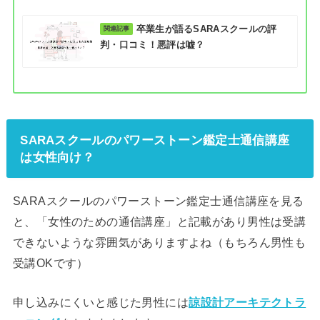
卒業生が語るSARAスクールの評
判・口コミ！悪評は嘘？
SARAスクールのパワーストーン鑑定士通信講座
は女性向け？
SARAスクールのパワーストーン鑑定士通信講座を見る
と、「女性のための通信講座」と記載があり男性は受講
できないような雰囲気がありますよね（もちろん男性も
受講OKです）
申し込みにくいと感じた男性には
諒設計アーキテクトラ