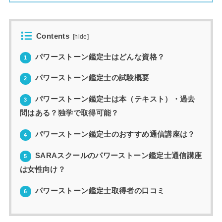
Contents
[
hide
]
パワーストーン鑑定士はどんな資格？
1
パワーストーン鑑定士の試験概要
2
パワーストーン鑑定士は本（テキスト）・過去
3
問はある？独学で取得可能？
パワーストーン鑑定士のおすすめ通信講座は？
4
SARAスクールのパワーストーン鑑定士通信講座
5
は女性向け？
パワーストーン鑑定士取得者の口コミ
6