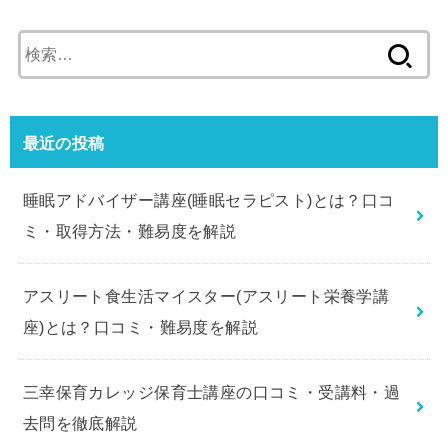
検
索:
最近の投稿
睡眠アドバイザー講座(睡眠セラピスト)とは？口コ
ミ・取得方法・難易度を解説
アスリート食生活マイスター(アスリート栄養学講
座)とは？口コミ・難易度を解説
三幸保育カレッジ保育士講座の口コミ・受講料・過
去問を徹底解説