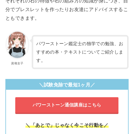
それぞれの石の特徴や石の組み方の知識が身につき、自
分でブレスレットを作ったりお友達にアドバイスするこ
ともできます。
パワーストーン鑑定士の独学での勉強、お
すすめの本・テキストについてご紹介しま
す。
資格女子
＼試験免除で最短1ヶ月／
パワーストーン通信講座はこちら
＼「あとで」じゃなく今こそ行動を／