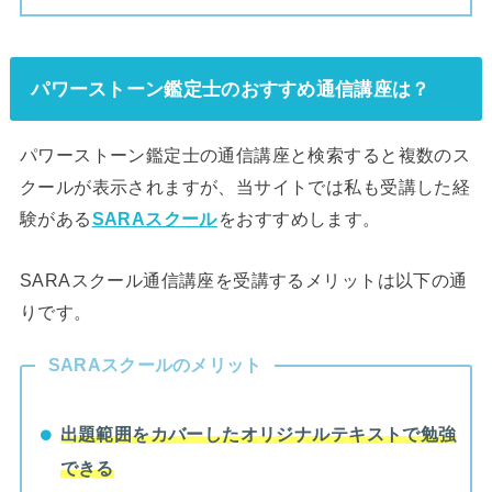
パワーストーン鑑定士のおすすめ通信講座は？
パワーストーン鑑定士の通信講座と検索すると複数のス
クールが表示されますが、当サイトでは私も受講した経
験がある
SARAスクール
をおすすめします。
SARAスクール通信講座を受講するメリットは以下の通
りです。
SARAスクールのメリット
出題範囲をカバーしたオリジナルテキストで勉強
できる