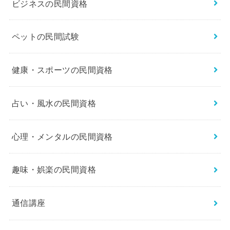
ビジネスの民間資格
ペットの民間試験
健康・スポーツの民間資格
占い・風水の民間資格
心理・メンタルの民間資格
趣味・娯楽の民間資格
通信講座