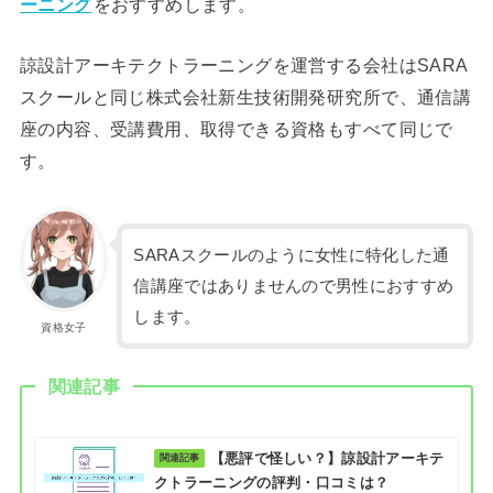
ーニング
をおすすめします。
諒設計アーキテクトラーニングを運営する会社はSARA
スクールと同じ株式会社新生技術開発研究所で、通信講
座の内容、受講費用、取得できる資格もすべて同じで
す。
SARAスクールのように女性に特化した通
信講座ではありませんので男性におすすめ
します。
資格女子
関連記事
【悪評で怪しい？】諒設計アーキテ
クトラーニングの評判・口コミは？