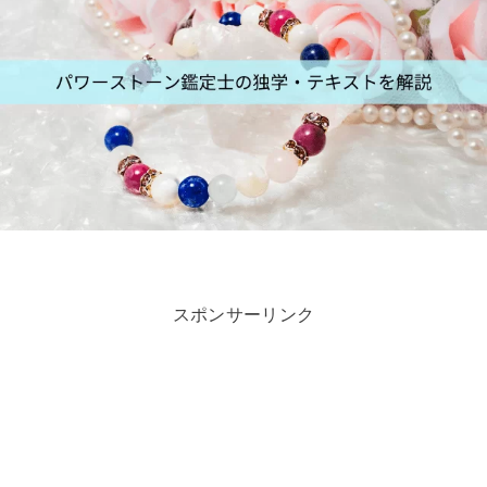
スポンサーリンク