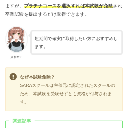
ますが、
プラチナコースを選択すれば本試験が免除
され
卒業試験を提出するだけ取得できます。
短期間で確実に取得したい方におすすめし
ます。
資格女子
なぜ本試験免除？
SARAスクールは主催元に認定されたスクールの
ため、本試験を受験せずとも資格が付与されま
す。
関連記事