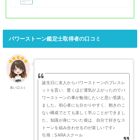
パワーストーン鑑定士取得者の口コミ
誕生日に友人からパワーストーンのブレスレ
良い口コミ
ットを貰い、驚くほど運気が上がったのでパ
ワーストーンの事が勉強したいと思い受講し
ました。初心者にも分かりやすく、飽きのこ
ない構成でとても楽しく学ぶことができまし
た。知識が身についた後は、自分で好きなス
トーンを組み合わせるのが楽しいです♪
引用：SARAスクール