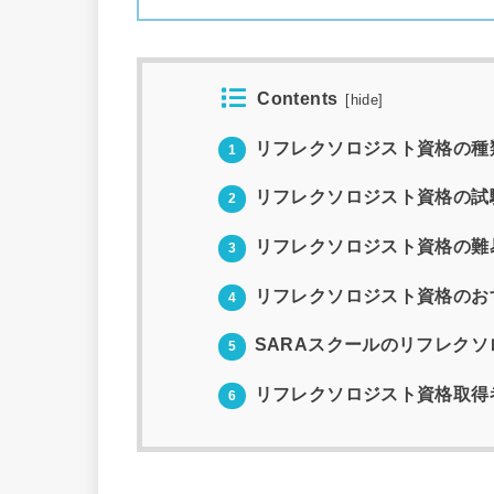
Contents
[
hide
]
リフレクソロジスト資格の種
1
リフレクソロジスト資格の試
2
リフレクソロジスト資格の難
3
リフレクソロジスト資格のお
4
SARAスクールのリフレク
5
リフレクソロジスト資格取得
6