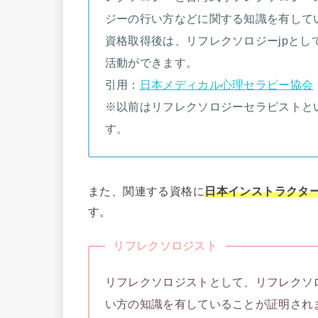
ジーの行い方などに関する知識を有して
資格取得後は、リフレクソロジーjpと
活動ができます。
引用：
日本メディカル心理セラピー協会
※以前はリフレクソロジーセラピストと
す。
また、関連する資格に
日本インストラクタ
す。
リフレクソロジスト
リフレクソロジストとして、リフレクソ
い方の知識を有していることが証明され