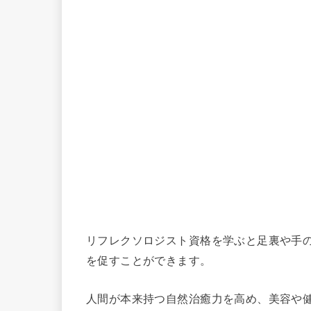
リフレクソロジスト資格を学ぶと足裏や手
を促すことができます。
人間が本来持つ自然治癒力を高め、美容や