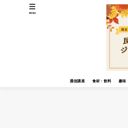
MENU
通信講座
食材・飲料
趣味