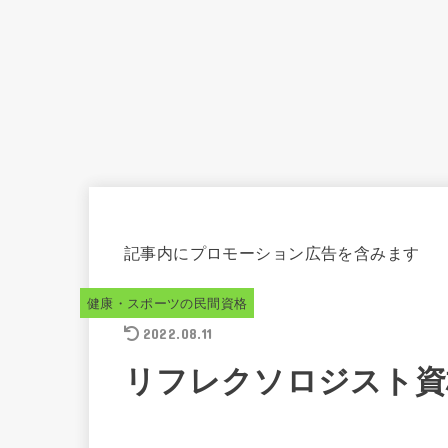
記事内にプロモーション広告を含みます
健康・スポーツの民間資格
2022.08.11
リフレクソロジスト資