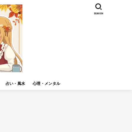
SEARCH
占い・風水
心理・メンタル