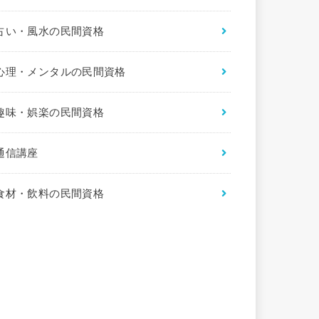
占い・風水の民間資格
心理・メンタルの民間資格
趣味・娯楽の民間資格
通信講座
食材・飲料の民間資格