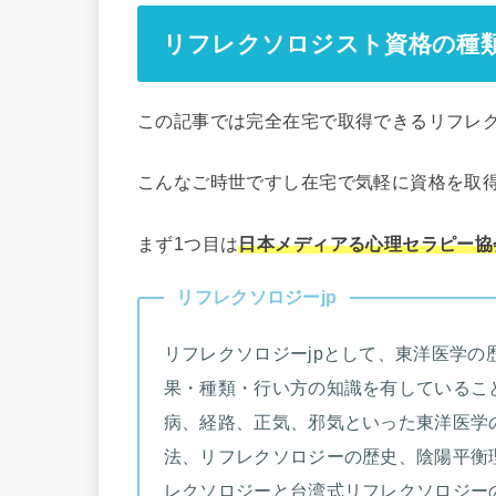
リフレクソロジスト資格の種
この記事では完全在宅で取得できるリフレ
こんなご時世ですし在宅で気軽に資格を取
まず1つ目は
日本メディアる心理セラピー協
リフレクソロジーjp
リフレクソロジーjpとして、東洋医学
果・種類・行い方の知識を有しているこ
病、経路、正気、邪気といった東洋医学
法、リフレクソロジーの歴史、陰陽平衡
レクソロジーと台湾式リフレクソロジー