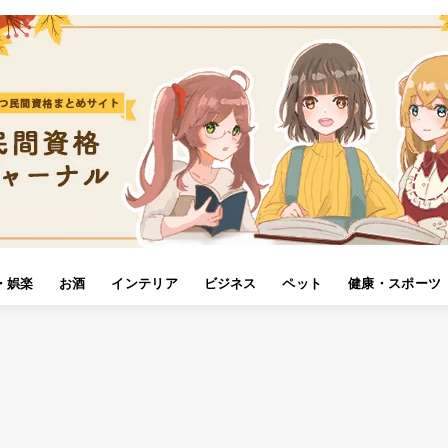
・娯楽
お酒
インテリア
ビジネス
ペット
健康・スポーツ