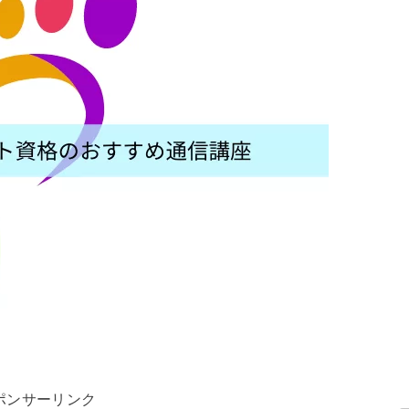
ポンサーリンク