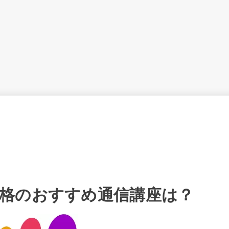
格のおすすめ通信講座は？