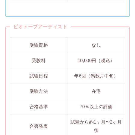
ビオトープアーティスト
受験資格
なし
受験料
10,000円（税込）
試験日程
年6回（偶数月中旬）
受験方法
在宅
合格基準
70％以上の評価
試験から約1ヶ月〜2ヶ月
合否発表
後