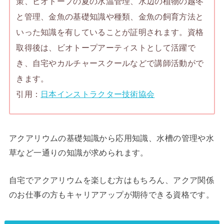
策、ビオトープの夏の水温管理、水辺の植物の越冬
と管理、金魚の基礎知識や種類、金魚の飼育方法と
いった知識を有していることが証明されます。資格
取得後は、ビオトープアーティストとして活躍で
き、自宅やカルチャースクールなどで講師活動がで
きます。
引用：
日本インストラクター技術協会
アクアリウムの基礎知識から応用知識、水槽の管理や水
草など一通りの知識が求められます。
自宅でアクアリウムを楽しむ方はもちろん、アクア関係
のお仕事の方もキャリアアップが期待できる資格です。