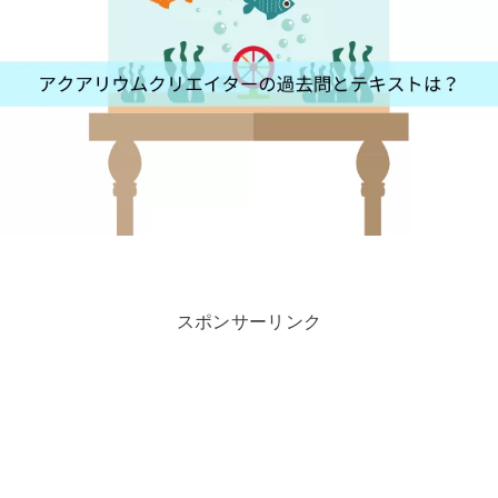
スポンサーリンク