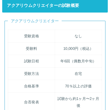
アクアリウムクリエイターの試験概要
アクアリウムクリエイター
受験資格
なし
受験料
10,000円（税込）
試験日程
年6回（偶数月中旬）
受験方法
在宅
合格基準
70％以上の評価
試験から約1ヶ月〜2ヶ月
合否発表
後