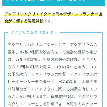
アクアリウムクリエイターは日本デザインプランナー協
会が主催する認定試験
です。
アクアリウムクリエイター
アクアリウムクリエイターとして、アクアリウムの
基本、水槽の種類や設置方法、ろ過器の種類や選び
方、カルキの対応、水草の種類や選び方、アクアリ
ウムの照明の種類や特徴、コケの発生と原因、コケ
の予防対策、アクアリウムの水質、アクアリウムの
ヒーターやサーモスタット、水温の対応、水槽の濁
り対策など、アクアリウムに関する知識を有してい
ることが証明されます。資格取得後は、アクアリウ
ムクリエイターとして活躍でき、自宅やカルチャー