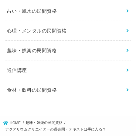
占い・風水の民間資格
心理・メンタルの民間資格
趣味・娯楽の民間資格
通信講座
食材・飲料の民間資格
趣味・娯楽の民間資格
HOME
アクアリウムクリエイターの過去問・テキストは手に入る？