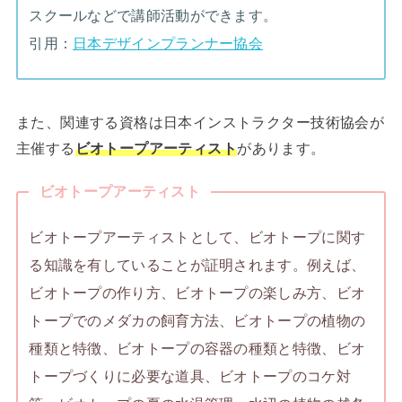
スクールなどで講師活動ができます。
引用：
日本デザインプランナー協会
また、関連する資格は日本インストラクター技術協会が
主催する
ビオトープアーティスト
があります。
ビオトープアーティスト
ビオトープアーティストとして、ビオトープに関す
る知識を有していることが証明されます。例えば、
ビオトープの作り方、ビオトープの楽しみ方、ビオ
トープでのメダカの飼育方法、ビオトープの植物の
種類と特徴、ビオトープの容器の種類と特徴、ビオ
トープづくりに必要な道具、ビオトープのコケ対