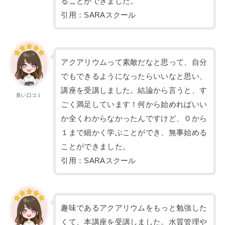
ることができました。
引用：SARAスクール
アクアリウムって素敵だなと思って、自分
でもできるようになったらいいなと思い、
講座を受講しました。結論から言うと、す
良い口コミ
ごく満足しています！何から始めればいい
か全くわからなかったんですけど、０から
１まで細かく学ぶことができ、無事始める
ことができました。
引用：SARAスクール
趣味であるアクアリウムをもっと勉強した
くて、本講座を受講しました。水質管理や