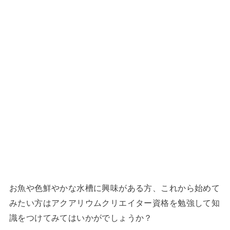
お魚や色鮮やかな水槽に興味がある方、これから始めて
みたい方はアクアリウムクリエイター資格を勉強して知
識をつけてみてはいかがでしょうか？