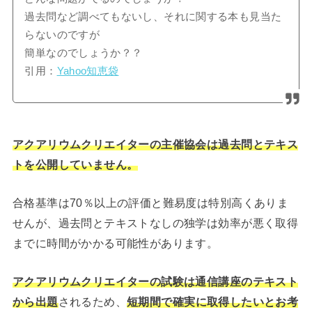
過去問など調べてもないし、それに関する本も見当た
らないのですが
簡単なのでしょうか？？
引用：
Yahoo知恵袋
アクアリウムクリエイターの主催協会は過去問とテキス
トを公開していません。
合格基準は70％以上の評価と難易度は特別高くありま
せんが、過去問とテキストなしの独学は効率が悪く取得
までに時間がかかる可能性があります。
アクアリウムクリエイターの試験は通信講座のテキスト
から出題
されるため、
短期間で確実に取得したいとお考