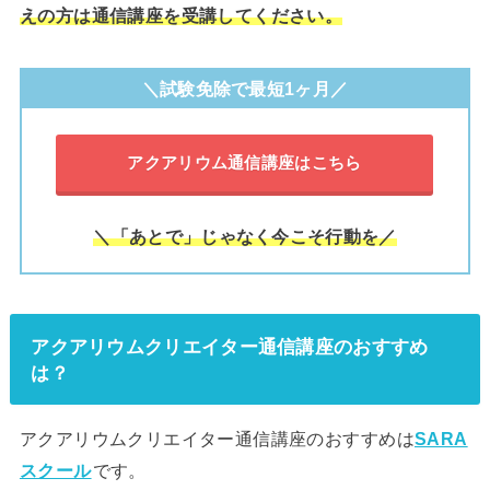
えの方は通信講座を受講してください。
＼試験免除で最短1ヶ月／
アクアリウム通信講座はこちら
＼「あとで」じゃなく今こそ行動を／
アクアリウムクリエイター通信講座のおすすめ
は？
アクアリウムクリエイター通信講座のおすすめは
SARA
スクール
です。