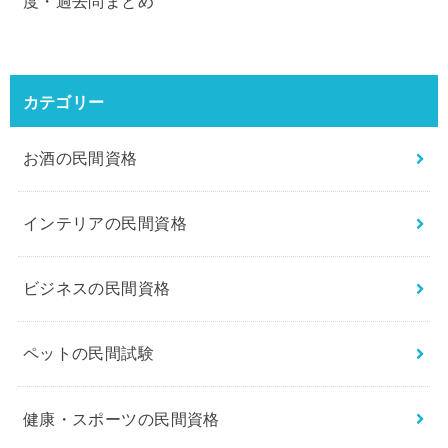
度・過去問まとめ
カテゴリー
お酒の民間資格
インテリアの民間資格
ビジネスの民間資格
ペットの民間試験
健康・スポーツの民間資格