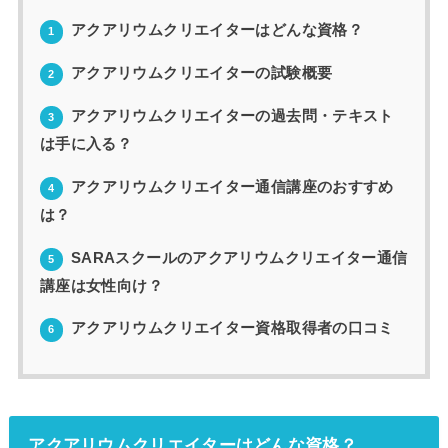
アクアリウムクリエイターはどんな資格？
1
アクアリウムクリエイターの試験概要
2
アクアリウムクリエイターの過去問・テキスト
3
は手に入る？
アクアリウムクリエイター通信講座のおすすめ
4
は？
SARAスクールのアクアリウムクリエイター通信
5
講座は女性向け？
アクアリウムクリエイター資格取得者の口コミ
6
アクアリウムクリエイターはどんな資格？