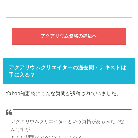
アクアリウム資格の詳細へ
アクアリウムクリエイターの過去問・テキストは
手に入る？
Yahoo知恵袋にこんな質問が投稿されていました。
アクアリウムクリエイターという資格があるみたいな
んですが
どんな問題がでるのでしょうか？