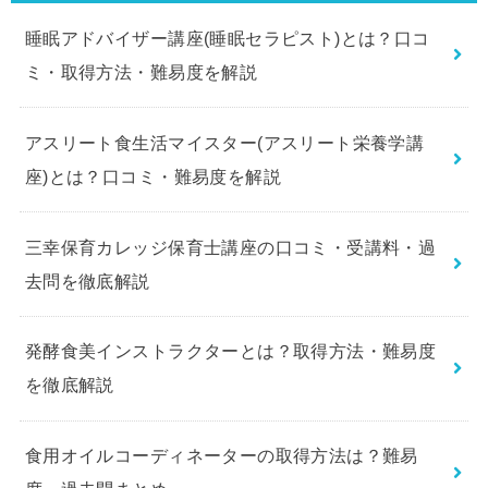
睡眠アドバイザー講座(睡眠セラピスト)とは？口コ
ミ・取得方法・難易度を解説
アスリート食生活マイスター(アスリート栄養学講
座)とは？口コミ・難易度を解説
三幸保育カレッジ保育士講座の口コミ・受講料・過
去問を徹底解説
発酵食美インストラクターとは？取得方法・難易度
を徹底解説
食用オイルコーディネーターの取得方法は？難易