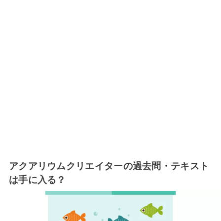
アクアリウムクリエイターの過去問・テキスト
は手に入る？