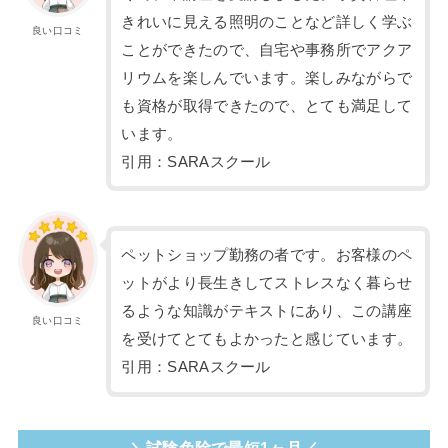
きれいに見える照明のことなど詳しく学ぶ
良い口コミ
ことができたので、自宅や事務所でアクア
リウムを楽しんでいます。楽しみながらで
も資格が取得できたので、とても満足して
います。
引用：SARAスクール
ペットショップ勤務の者です。お客様のペ
ットがより長生きしてストレスなく暮らせ
るような知識がテキストにあり、この講座
良い口コミ
を受けてとてもよかったと感じています。
引用：SARAスクール