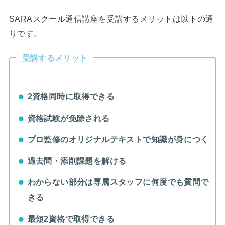
SARAスクール通信講座を受講するメリットは以下の通
りです。
受講するメリット
2資格同時に取得できる
資格試験が免除される
プロ監修のオリジナルテキストで知識が身につく
過去問・添削課題を解ける
わからない部分は専属スタッフに何度でも質問で
きる
最短2資格で取得できる