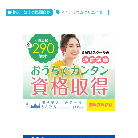
趣味・娯楽の民間資格
アクアリウムクリエイター