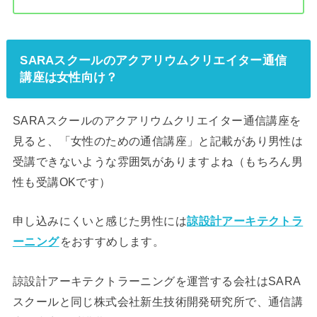
SARAスクールのアクアリウムクリエイター通信
講座は女性向け？
SARAスクールのアクアリウムクリエイター通信講座を
見ると、「女性のための通信講座」と記載があり男性は
受講できないような雰囲気がありますよね（もちろん男
性も受講OKです）
申し込みにくいと感じた男性には
諒設計アーキテクトラ
ーニング
をおすすめします。
諒設計アーキテクトラーニングを運営する会社はSARA
スクールと同じ株式会社新生技術開発研究所で、通信講