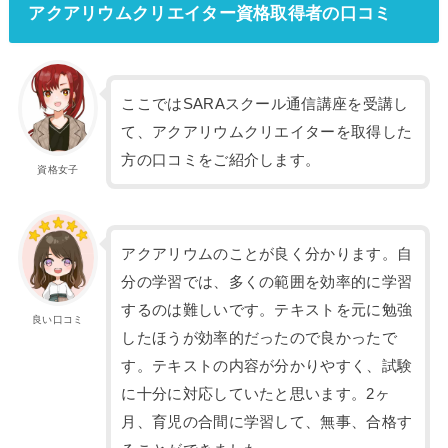
アクアリウムクリエイター資格取得者の口コミ
ここではSARAスクール通信講座を受講し
て、アクアリウムクリエイターを取得した
方の口コミをご紹介します。
資格女子
アクアリウムのことが良く分かります。自
分の学習では、多くの範囲を効率的に学習
するのは難しいです。テキストを元に勉強
良い口コミ
したほうが効率的だったので良かったで
す。テキストの内容が分かりやすく、試験
に十分に対応していたと思います。2ヶ
月、育児の合間に学習して、無事、合格す