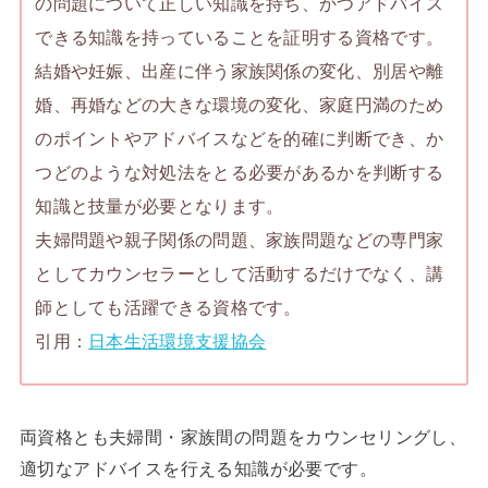
の問題について正しい知識を持ち、かつアドバイス
できる知識を持っていることを証明する資格です。
結婚や妊娠、出産に伴う家族関係の変化、別居や離
婚、再婚などの大きな環境の変化、家庭円満のため
のポイントやアドバイスなどを的確に判断でき、か
つどのような対処法をとる必要があるかを判断する
知識と技量が必要となります。
夫婦問題や親子関係の問題、家族問題などの専門家
としてカウンセラーとして活動するだけでなく、講
師としても活躍できる資格です。
引用：
日本生活環境支援協会
両資格とも夫婦間・家族間の問題をカウンセリングし、
適切なアドバイスを行える知識が必要です。