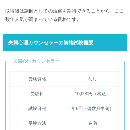
取得後は講師としての活躍も期待できることから、ここ
数年人気が高まっている資格です。
夫婦心理カウンセラーの資格試験概要
夫婦心理カウンセラー
受験資格
なし
受験料
10,000円（税込）
試験日程
年6回（偶数月中旬）
受験方法
在宅