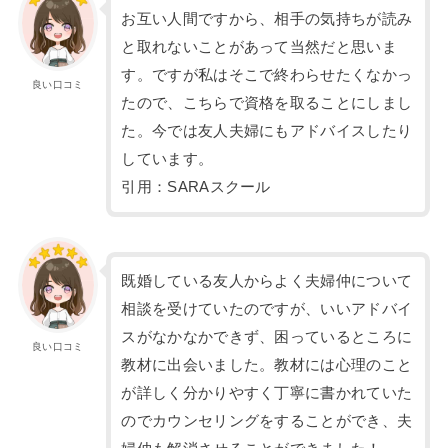
お互い人間ですから、相手の気持ちが読み
と取れないことがあって当然だと思いま
す。ですが私はそこで終わらせたくなかっ
良い口コミ
たので、こちらで資格を取ることにしまし
た。今では友人夫婦にもアドバイスしたり
しています。
引用：SARAスクール
既婚している友人からよく夫婦仲について
相談を受けていたのですが、いいアドバイ
スがなかなかできず、困っているところに
良い口コミ
教材に出会いました。教材には心理のこと
が詳しく分かりやすく丁寧に書かれていた
のでカウンセリングをすることができ、夫