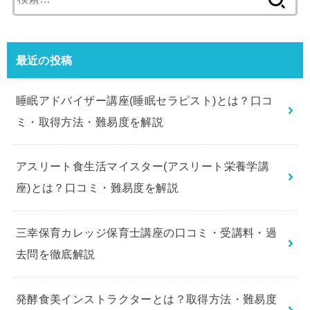
索:
最近の投稿
睡眠アドバイザー講座(睡眠セラピスト)とは？口コ
ミ・取得方法・難易度を解説
アスリート食生活マイスター(アスリート栄養学講
座)とは？口コミ・難易度を解説
三幸保育カレッジ保育士講座の口コミ・受講料・過
去問を徹底解説
発酵食美インストラクターとは？取得方法・難易度