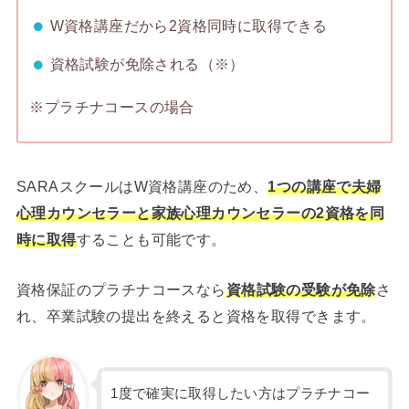
W資格講座だから2資格同時に取得できる
資格試験が免除される（※）
※プラチナコースの場合
SARAスクールはW資格講座のため、
1つの講座で夫婦
心理カウンセラーと家族心理カウンセラーの2資格を同
時に取得
することも可能です。
資格保証のプラチナコースなら
資格試験の受験が免除
さ
れ、卒業試験の提出を終えると資格を取得できます。
1度で確実に取得したい方はプラチナコー