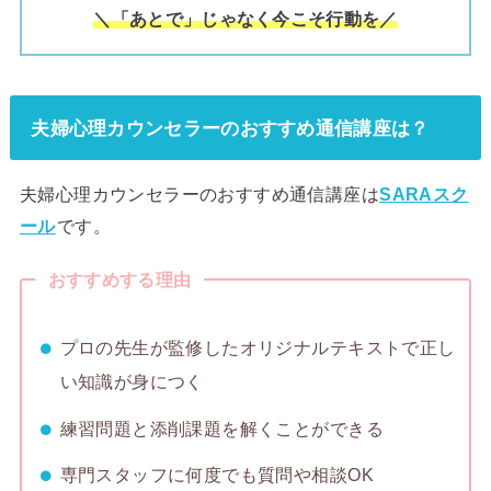
＼「あとで」じゃなく今こそ行動を／
夫婦心理カウンセラーのおすすめ通信講座は？
夫婦心理カウンセラーのおすすめ通信講座は
SARAスク
ール
です。
おすすめする理由
プロの先生が監修したオリジナルテキストで正し
い知識が身につく
練習問題と添削課題を解くことができる
専門スタッフに何度でも質問や相談OK