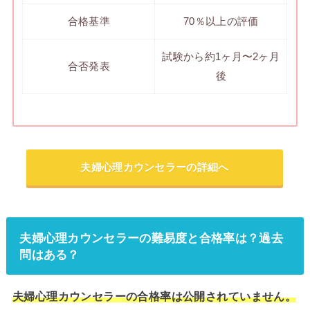
合格基準
70％以上の評価
試験から約1ヶ月〜2ヶ月
合否発表
後
夫婦心理カウンセラーの詳細へ
夫婦心理カウンセラーの難易度と合格率は？過去
問はある？
夫婦心理カウンセラーの合格率は公開されていません。