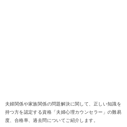
夫婦関係や家族関係の問題解決に関して、正しい知識を
持つ方を認定する資格「夫婦心理カウンセラー」の難易
度、合格率、過去問についてご紹介します。