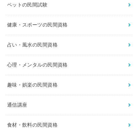
ペットの民間試験
健康・スポーツの民間資格
占い・風水の民間資格
心理・メンタルの民間資格
趣味・娯楽の民間資格
通信講座
食材・飲料の民間資格