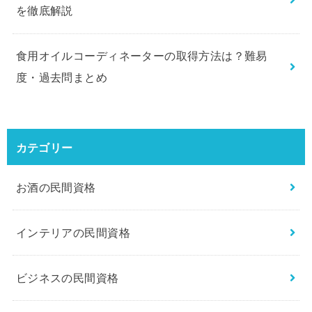
を徹底解説
食用オイルコーディネーターの取得方法は？難易
度・過去問まとめ
カテゴリー
お酒の民間資格
インテリアの民間資格
ビジネスの民間資格