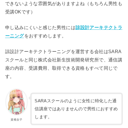
できないような雰囲気がありますよね（もちろん男性も
受講OKです）
申し込みにくいと感じた男性には
諒設計アーキテクトラ
ーニング
をおすすめします。
諒設計アーキテクトラーニングを運営する会社はSARA
スクールと同じ株式会社新生技術開発研究所で、通信講
座の内容、受講費用、取得できる資格もすべて同じで
す。
SARAスクールのように女性に特化した通
信講座ではありませんので男性におすすめ
します。
資格女子