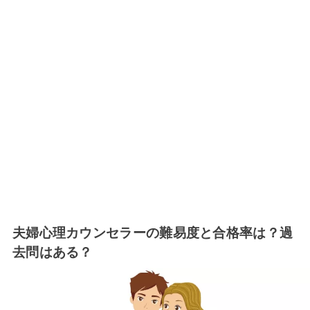
夫婦心理カウンセラーの難易度と合格率は？過
去問はある？