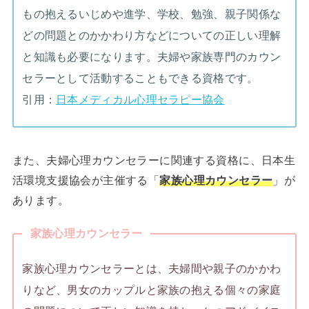
もの抱えるいじめや進学、学校、勉強、親子関係な
どの問題とのかかわり方などについての正しい理解
と知識も必要になります。夫婦や家族専門のカウン
セラーとして活動することもできる資格です。
引用：
日本メディカル心理セラピー協会
また、夫婦心理カウンセラーに関連する資格に、日本生
活環境支援協会が主催する「
家族心理カウンセラー
」が
あります。
家族心理カウンセラー
家族心理カウンセラーとは、夫婦間や親子のかかわ
りなど、男女のカップルと家族の抱える個々の家庭