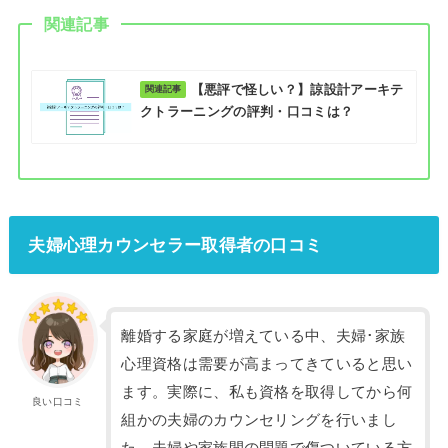
関連記事
【悪評で怪しい？】諒設計アーキテ
クトラーニングの評判・口コミは？
夫婦心理カウンセラー取得者の口コミ
離婚する家庭が増えている中、夫婦･家族
心理資格は需要が高まってきていると思い
ます。実際に、私も資格を取得してから何
良い口コミ
組かの夫婦のカウンセリングを行いまし
た。夫婦や家族間の問題で傷ついている方