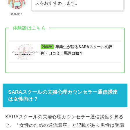
スをおすすめします。
資格女子
体験談はこちら
卒業生が語るSARAスクールの評
判・口コミ！悪評は嘘？
SARAスクールの夫婦心理カウンセラー通信講座
は女性向け？
SARAスクールの夫婦心理カウンセラー通信講座を見る
と、「女性のための通信講座」と記載があり男性は受講