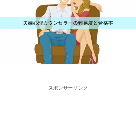
スポンサーリンク