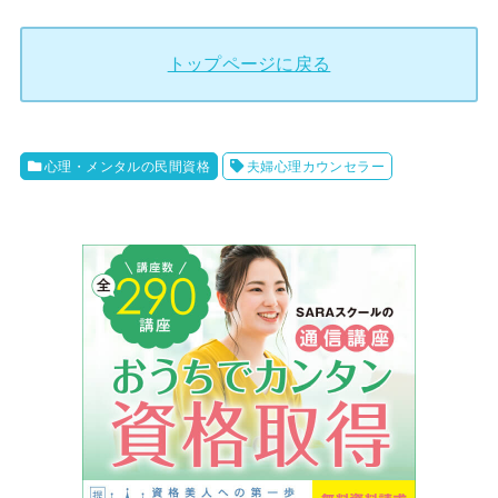
トップページに戻る
心理・メンタルの民間資格
夫婦心理カウンセラー