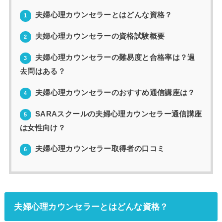
夫婦心理カウンセラーとはどんな資格？
1
夫婦心理カウンセラーの資格試験概要
2
夫婦心理カウンセラーの難易度と合格率は？過
3
去問はある？
夫婦心理カウンセラーのおすすめ通信講座は？
4
SARAスクールの夫婦心理カウンセラー通信講座
5
は女性向け？
夫婦心理カウンセラー取得者の口コミ
6
夫婦心理カウンセラーとはどんな資格？