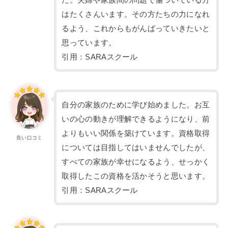
はたくさんいます。その方たちの力になれ
るよう、これからもがんばっていきたいと
思っています。
引用：SARAスクール
自分の家族のために学び始めました。お互
いの心の動きが理解できるようになり、前
よりもいい関係を築けています。資格取得
良い口コミ
については目指してはいませんでしたが、
すべての家族が幸せになるよう、せっかく
取得したこの資格を活かそうと思います。
引用：SARAスクール