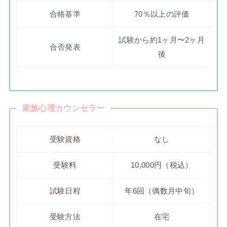
合格基準
70％以上の評価
試験から約1ヶ月〜2ヶ月
合否発表
後
家族心理カウンセラー
受験資格
なし
受験料
10,000円（税込）
試験日程
年6回（偶数月中旬）
受験方法
在宅